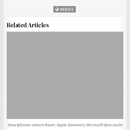
WEBSITE
Related Articles
Smartphones unterm Baum: Apple dominiert, Microsoft überrascht