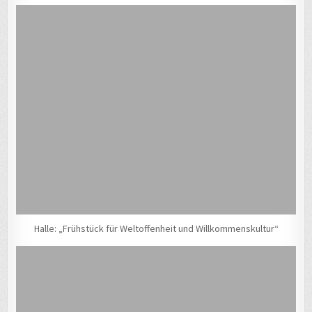
Halle: „Frühstück für Weltoffenheit und Willkommenskultur“