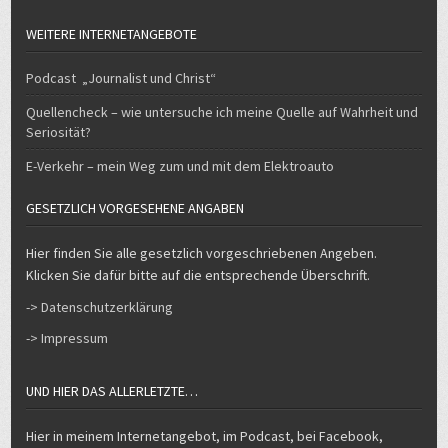
WEITERE INTERNETANGEBOTE
Podcast „Journalist und Christ“
Quellencheck – wie untersuche ich meine Quelle auf Wahrheit und
Seriosität?
E-Verkehr – mein Weg zum und mit dem Elektroauto
GESETZLICH VORGESEHENE ANGABEN
Hier finden Sie alle gesetzlich vorgeschriebenen Angeben.
Klicken Sie dafür bitte auf die entsprechende Überschrift.
-> Datenschutzerklärung
-> Impressum
UND HIER DAS ALLERLETZTE…
Hier in meinem Internetangebot, im Podcast, bei Facebook,