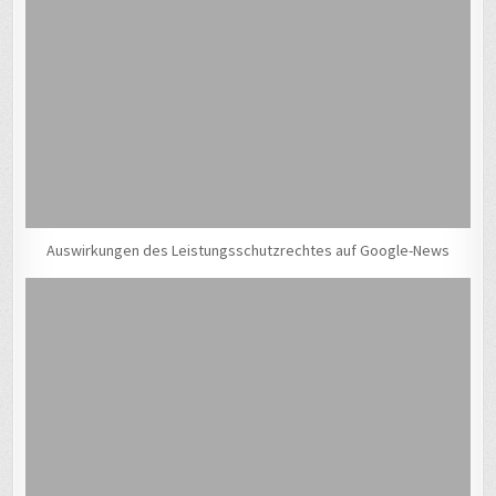
Auswirkungen des Leistungsschutzrechtes auf Google-News