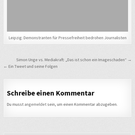
Leipzig: Demonstranten für Pressefreiheit bedrohen Journalisten
Beitragsnavigation
Simon Unge vs. Mediakraft: „Das ist schon ein Imageschaden“ →
← Ein Tweet und seine Folgen
Schreibe einen Kommentar
Du musst
angemeldet
sein, um einen Kommentar abzugeben.