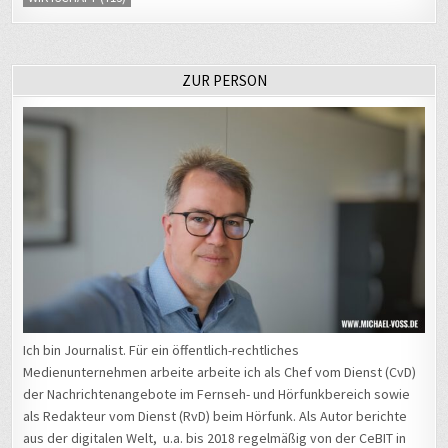
ZUR PERSON
Ich bin Journalist. Für ein öffentlich-rechtliches
Medienunternehmen arbeite arbeite ich als Chef vom Dienst (CvD)
der Nachrichtenangebote im Fernseh- und Hörfunkbereich sowie
als Redakteur vom Dienst (RvD) beim Hörfunk. Als Autor berichte
aus der digitalen Welt, u.a. bis 2018 regelmäßig von der CeBIT in