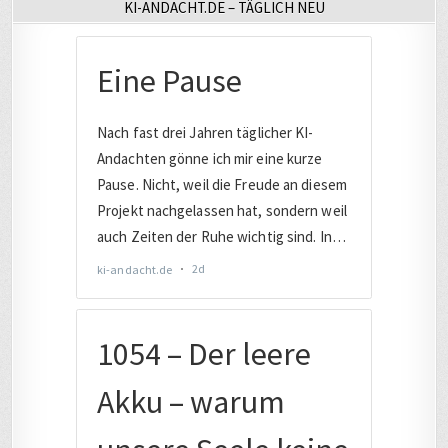
KI-ANDACHT.DE – TÄGLICH NEU