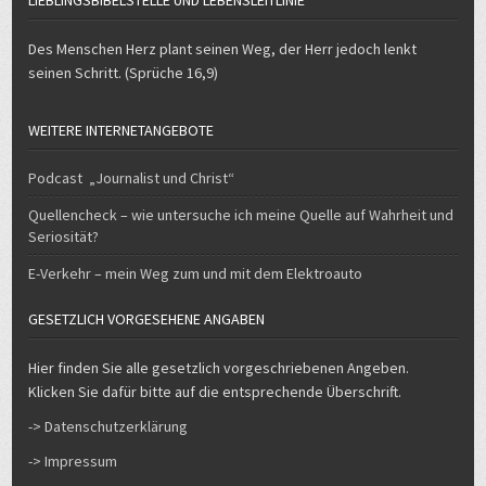
LIEBLINGSBIBELSTELLE UND LEBENSLEITLINIE
Des Menschen Herz plant seinen Weg, der Herr jedoch lenkt
seinen Schritt. (Sprüche 16,9)
WEITERE INTERNETANGEBOTE
Podcast „Journalist und Christ“
Quellencheck – wie untersuche ich meine Quelle auf Wahrheit und
Seriosität?
E-Verkehr – mein Weg zum und mit dem Elektroauto
GESETZLICH VORGESEHENE ANGABEN
Hier finden Sie alle gesetzlich vorgeschriebenen Angeben.
Klicken Sie dafür bitte auf die entsprechende Überschrift.
-> Datenschutzerklärung
-> Impressum