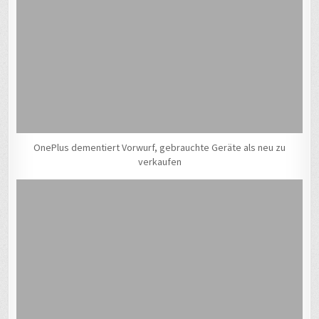
OnePlus dementiert Vorwurf, gebrauchte Geräte als neu zu
verkaufen