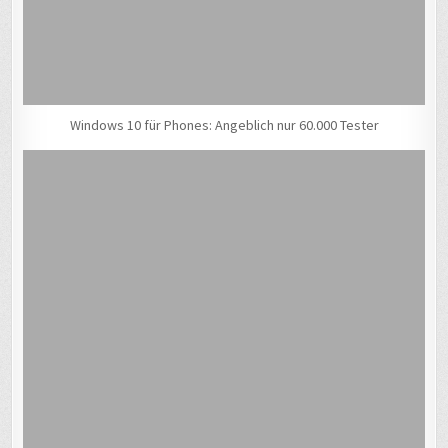
Windows 10 für Phones: Angeblich nur 60.000 Tester