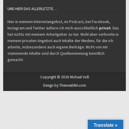
UND HIER DAS ALLERLETZTE…
Hier in meinem Internetangebot, im Podcast, bei Facebook,
Instagram und Twitter äußere ich mich ausschließlich
privat
. Das
hat nichts mit meinem Arbeitgeber zu tun. Wohl aber verbreite in
meinem privaten Angebot auch Inhalte der Medien, für die ich
arbeite, insbesondere auch eigene Beiträge. Nicht von mir
stammende Inhalte sind durch Quellennennung kenntlich
gemacht.
Copyright © 2026 Michael Voß
Design by ThemesDNA.com
Translate »