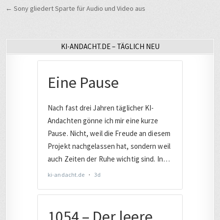
← Sony gliedert Sparte für Audio und Video aus
KI-ANDACHT.DE – TÄGLICH NEU