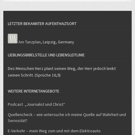
LETZTER BEKANNTER AUFENTHALTSORT
Am Tanzplan
,
Leipzig
,
Germany
LIEBLINGSBIBELSTELLE UND LEBENSLEITLINIE
Des Menschen Herz plant seinen Weg, der Herr jedoch lenkt
seinen Schritt. (Sprüche 16,9)
WEITERE INTERNETANGEBOTE
Podcast „Journalist und Christ“
Quellencheck – wie untersuche ich meine Quelle auf Wahrheit und
Seriosität?
E-Verkehr – mein Weg zum und mit dem Elektroauto