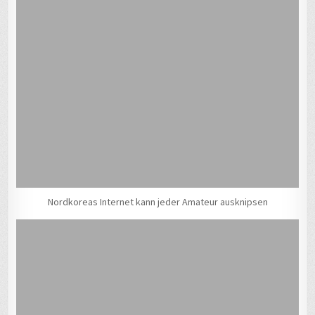
Nordkoreas Internet kann jeder Amateur ausknipsen