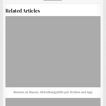
Related Articles
Women on Waves: Abtreibungshilfe per Drohne und App