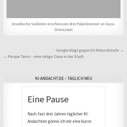
Israelische Soldaten erschiessen drei Palästinenser an Gaza-
Grenzzaun
Beitragsnavigation
Google klagt gegen EU-Rekordstrafe →
← Parque Taoro – eine ruhige Oase in der Stadt
KI-ANDACHT.DE – TÄGLICH NEU