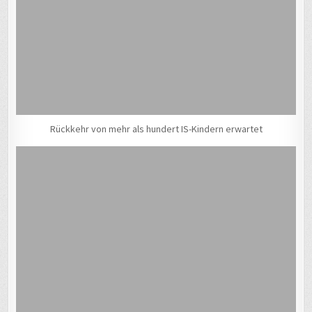
Rückkehr von mehr als hundert IS-Kindern erwartet