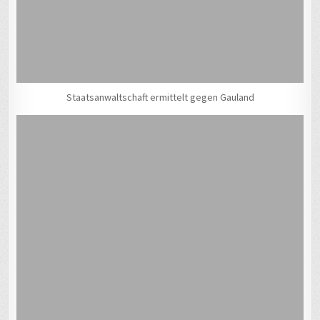
Staatsanwaltschaft ermittelt gegen Gauland