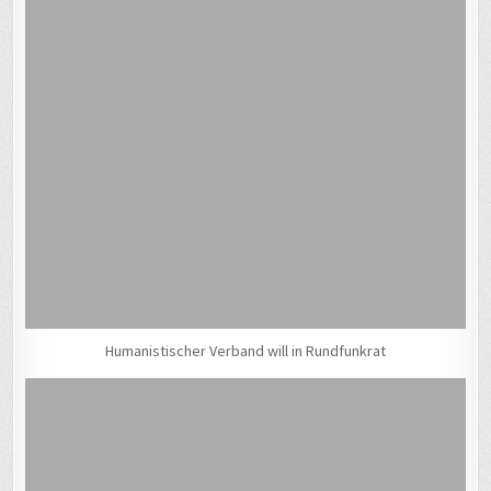
Humanistischer Verband will in Rundfunkrat