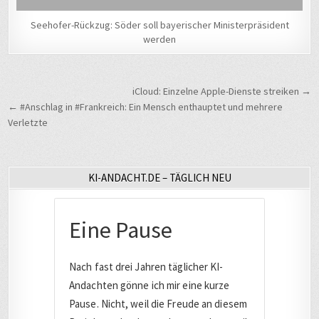
Seehofer-Rückzug: Söder soll bayerischer Ministerpräsident
werden
Beitragsnavigation
iCloud: Einzelne Apple-Dienste streiken →
← #Anschlag in #Frankreich: Ein Mensch enthauptet und mehrere
Verletzte
KI-ANDACHT.DE – TÄGLICH NEU