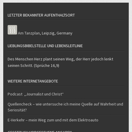
LETZTER BEKANNTER AUFENTHALTSORT
Am Tanzplan
,
Leipzig
,
Germany
LIEBLINGSBIBELSTELLE UND LEBENSLEITLINIE
Des Menschen Herz plant seinen Weg, der Herr jedoch lenkt
seinen Schritt. (Sprüche 16,9)
WEITERE INTERNETANGEBOTE
Podcast „Journalist und Christ“
Quellencheck – wie untersuche ich meine Quelle auf Wahrheit und
Seriosität?
E-Verkehr – mein Weg zum und mit dem Elektroauto