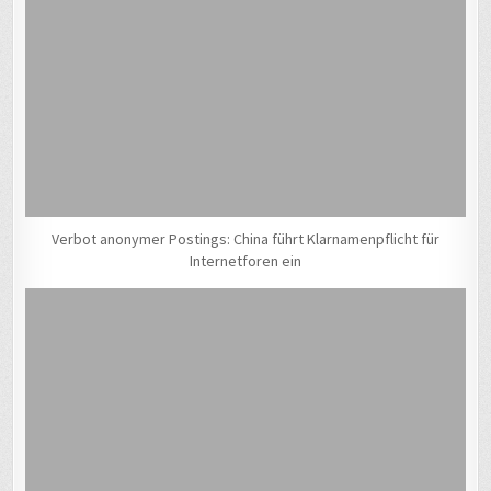
Verbot anonymer Postings: China führt Klarnamenpflicht für
Internetforen ein