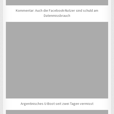
Kommentar: Auch die Facebook-Nutzer sind schuld am
Datenmissbrauch
Argentinisches U-Boot seit zwei Tagen vermisst