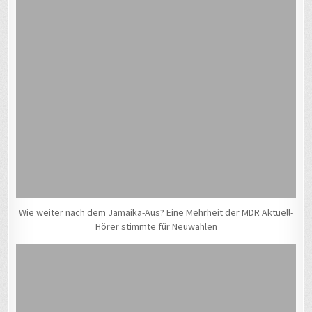
Wie weiter nach dem Jamaika-Aus? Eine Mehrheit der MDR Aktuell-
Hörer stimmte für Neuwahlen