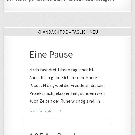
KI-ANDACHT.DE – TÄGLICH NEU