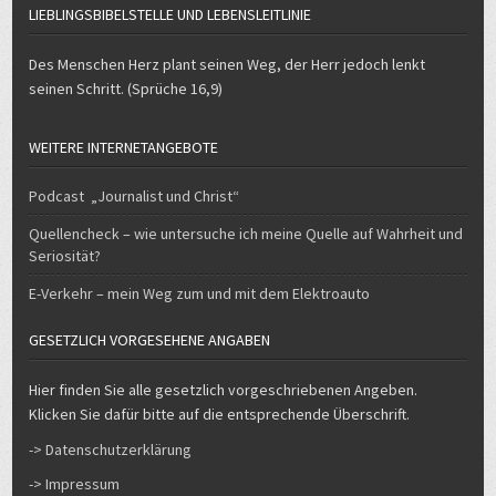
LIEBLINGSBIBELSTELLE UND LEBENSLEITLINIE
Des Menschen Herz plant seinen Weg, der Herr jedoch lenkt
seinen Schritt. (Sprüche 16,9)
WEITERE INTERNETANGEBOTE
Podcast „Journalist und Christ“
Quellencheck – wie untersuche ich meine Quelle auf Wahrheit und
Seriosität?
E-Verkehr – mein Weg zum und mit dem Elektroauto
GESETZLICH VORGESEHENE ANGABEN
Hier finden Sie alle gesetzlich vorgeschriebenen Angeben.
Klicken Sie dafür bitte auf die entsprechende Überschrift.
-> Datenschutzerklärung
-> Impressum