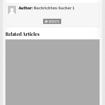
Author:
Nachrichten-Sucher 1
WEBSITE
Related Articles