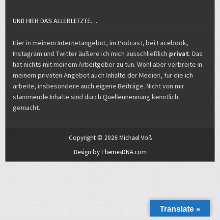
UND HIER DAS ALLERLETZTE…
Hier in meinem Internetangebot, im Podcast, bei Facebook,
Instagram und Twitter äußere ich mich ausschließlich
privat
. Das
hat nichts mit meinem Arbeitgeber zu tun. Wohl aber verbreite in
meinem privaten Angebot auch Inhalte der Medien, für die ich
arbeite, insbesondere auch eigene Beiträge. Nicht von mir
stammende Inhalte sind durch Quellennennung kenntlich
gemacht.
Copyright © 2026 Michael Voß
Design by ThemesDNA.com
Translate »