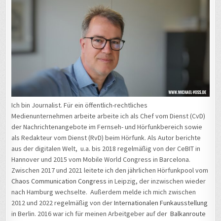
Ich bin Journalist. Für ein öffentlich-rechtliches
Medienunternehmen arbeite arbeite ich als Chef vom Dienst (CvD)
der Nachrichtenangebote im Fernseh- und Hörfunkbereich sowie
als Redakteur vom Dienst (RvD) beim Hörfunk. Als Autor berichte
aus der digitalen Welt, u.a. bis 2018 regelmäßig von der CeBIT in
Hannover und 2015 vom Mobile World Congress in Barcelona.
Zwischen 2017 und 2021 leitete ich den jährlichen Hörfunkpool vom
Chaos Communication Congress
in Leipzig, der inzwischen wieder
nach Hamburg wechselte. Außerdem melde ich mich zwischen
2012 und 2022 regelmäßig von der
Internationalen Funkausstellung
in Berlin. 2016 war ich für meinen Arbeitgeber auf der
Balkanroute