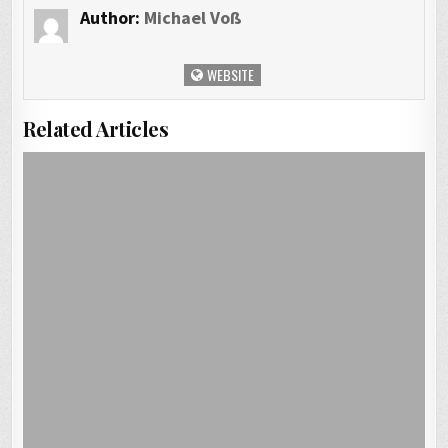
Author:
Michael Voß
WEBSITE
Related Articles