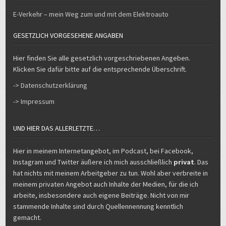
E-Verkehr – mein Weg zum und mit dem Elektroauto
GESETZLICH VORGESEHENE ANGABEN
Hier finden Sie alle gesetzlich vorgeschriebenen Angeben.
Klicken Sie dafür bitte auf die entsprechende Überschrift.
-> Datenschutzerklärung
-> Impressum
UND HIER DAS ALLERLETZTE…
Hier in meinem Internetangebot, im Podcast, bei Facebook,
Instagram und Twitter äußere ich mich ausschließlich
privat
. Das
hat nichts mit meinem Arbeitgeber zu tun. Wohl aber verbreite in
meinem privaten Angebot auch Inhalte der Medien, für die ich
arbeite, insbesondere auch eigene Beiträge. Nicht von mir
stammende Inhalte sind durch Quellennennung kenntlich
gemacht.