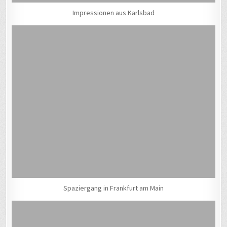
Impressionen aus Karlsbad
Spaziergang in Frankfurt am Main