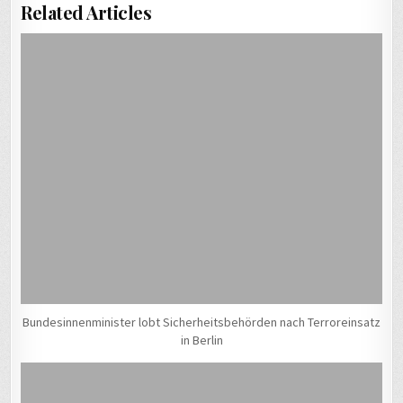
Related Articles
Bundesinnenminister lobt Sicherheitsbehörden nach Terroreinsatz
in Berlin