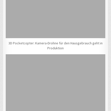
3D Pocketcopter: Kamera-Drohne für den Hausgebrauch geht in
Produktion