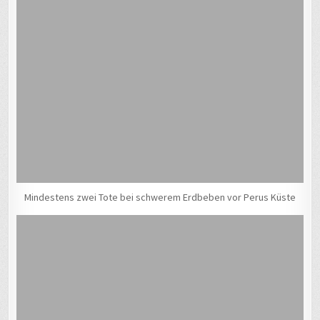
Mindestens zwei Tote bei schwerem Erdbeben vor Perus Küste