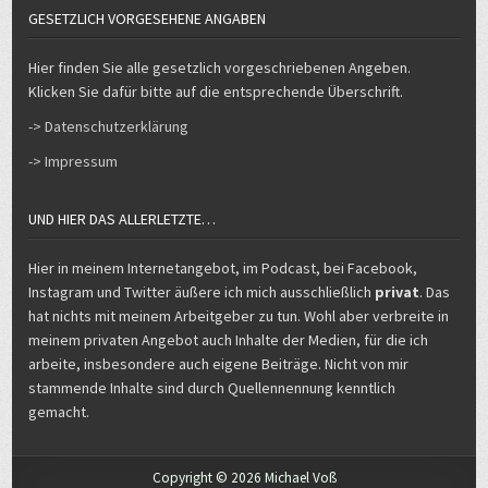
GESETZLICH VORGESEHENE ANGABEN
Hier finden Sie alle gesetzlich vorgeschriebenen Angeben.
Klicken Sie dafür bitte auf die entsprechende Überschrift.
-> Datenschutzerklärung
-> Impressum
UND HIER DAS ALLERLETZTE…
Hier in meinem Internetangebot, im Podcast, bei Facebook,
Instagram und Twitter äußere ich mich ausschließlich
privat
. Das
hat nichts mit meinem Arbeitgeber zu tun. Wohl aber verbreite in
meinem privaten Angebot auch Inhalte der Medien, für die ich
arbeite, insbesondere auch eigene Beiträge. Nicht von mir
stammende Inhalte sind durch Quellennennung kenntlich
gemacht.
Copyright © 2026 Michael Voß