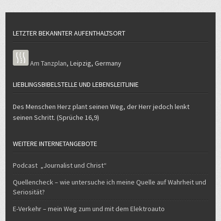
LETZTER BEKANNTER AUFENTHALTSORT
Am Tanzplan
,
Leipzig
,
Germany
LIEBLINGSBIBELSTELLE UND LEBENSLEITLINIE
Des Menschen Herz plant seinen Weg, der Herr jedoch lenkt
seinen Schritt. (Sprüche 16,9)
WEITERE INTERNETANGEBOTE
Podcast „Journalist und Christ“
Quellencheck – wie untersuche ich meine Quelle auf Wahrheit und
Seriosität?
E-Verkehr – mein Weg zum und mit dem Elektroauto