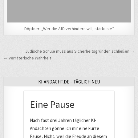
Döpfner: „Wer die AfD verhindern will, stärkt sie“
Beitragsnavigation
Jüdische Schule muss aus Sicherheitsgründen schließen →
← Verräterische Wahrheit
KI-ANDACHT.DE – TÄGLICH NEU