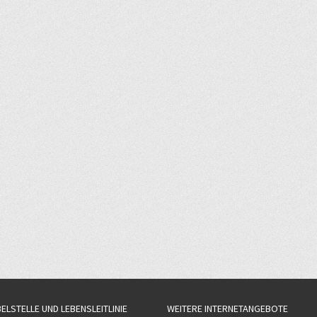
BELSTELLE UND LEBENSLEITLINIE
WEITERE INTERNETANGEBOTE