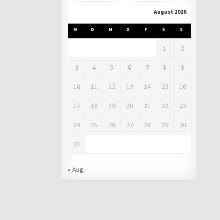
August 2026
M
D
M
D
F
S
S
1
2
3
4
5
6
7
8
9
10
11
12
13
14
15
16
17
18
19
20
21
22
23
24
25
26
27
28
29
30
31
« Aug.