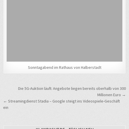
Sonntagabend im Rathaus von Halberstadt
Beitragsnavigation
Die 5G-Auktion läuft: Angebote liegen bereits oberhalb von 300
Millionen Euro →
← Streamingdienst Stadia – Google steigt ins Videospiele-Geschäft
ein