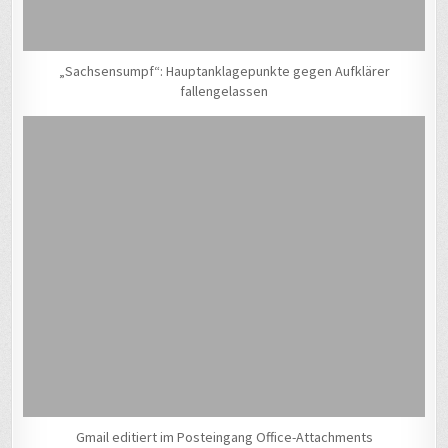
„Sachsensumpf“: Hauptanklagepunkte gegen Aufklärer
fallengelassen
Gmail editiert im Posteingang Office-Attachments