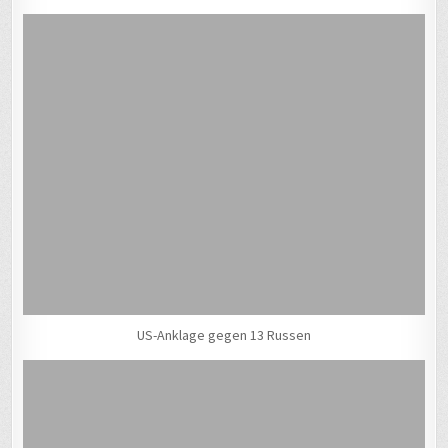
US-Anklage gegen 13 Russen