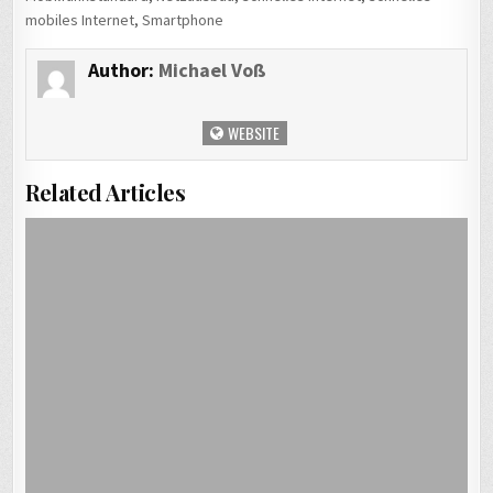
mobiles Internet
,
Smartphone
Author:
Michael Voß
WEBSITE
Related Articles