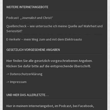
WEITERE INTERNETANGEBOTE
Podcast „Journalist und Christ“
Quellencheck – wie untersuche ich meine Quelle auf Wahrheit und
Seriosität?
E-Verkehr – mein Weg zum und mit dem Elektroauto
GESETZLICH VORGESEHENE ANGABEN
Hier finden Sie alle gesetzlich vorgeschriebenen Angeben.
Klicken Sie dafür bitte auf die entsprechende Überschrift.
-> Datenschutzerklärung
-> Impressum
UND HIER DAS ALLERLETZTE…
Hier in meinem Internetangebot, im Podcast, bei Facebook,