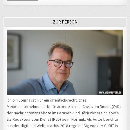
ZUR PERSON
Ich bin Journalist. Für ein öffentlich-rechtliches
Medienunternehmen arbeite arbeite ich als Chef vom Dienst (CvD)
der Nachrichtenangebote im Fernseh- und Hörfunkbereich sowie
als Redakteur vom Dienst (RvD) beim Hörfunk. Als Autor berichte
aus der digitalen Welt, u.a. bis 2018 regelmäßig von der CeBIT in