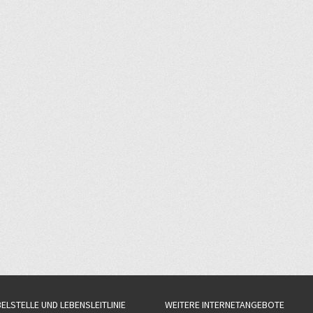
BELSTELLE UND LEBENSLEITLINIE
WEITERE INTERNETANGEBOTE