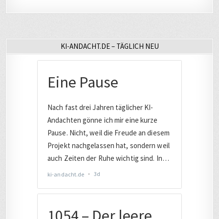
KI-ANDACHT.DE – TÄGLICH NEU