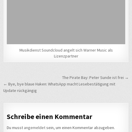
Musikdienst Soundcloud angelt sich Warner Music als
Lizenzpartner
Beitragsnavigation
The Pirate Bay: Peter Sunde ist frei →
← Bye, bye blaue Haken: WhatsApp macht Lesebestätigung mit
Update rückgängig
Schreibe einen Kommentar
Du musst
angemeldet
sein, um einen Kommentar abzugeben.