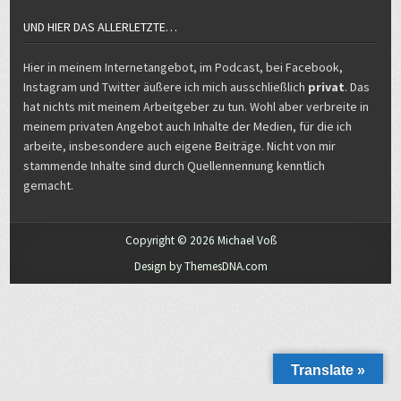
UND HIER DAS ALLERLETZTE…
Hier in meinem Internetangebot, im Podcast, bei Facebook,
Instagram und Twitter äußere ich mich ausschließlich
privat
. Das
hat nichts mit meinem Arbeitgeber zu tun. Wohl aber verbreite in
meinem privaten Angebot auch Inhalte der Medien, für die ich
arbeite, insbesondere auch eigene Beiträge. Nicht von mir
stammende Inhalte sind durch Quellennennung kenntlich
gemacht.
Copyright © 2026 Michael Voß
Design by ThemesDNA.com
Translate »