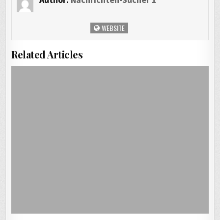
WEBSITE
Related Articles