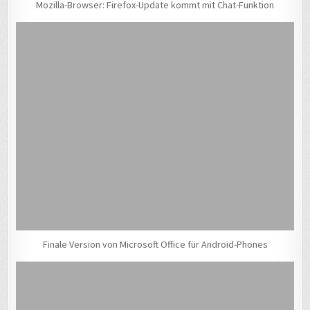
Mozilla-Browser: Firefox-Update kommt mit Chat-Funktion
Finale Version von Microsoft Office für Android-Phones