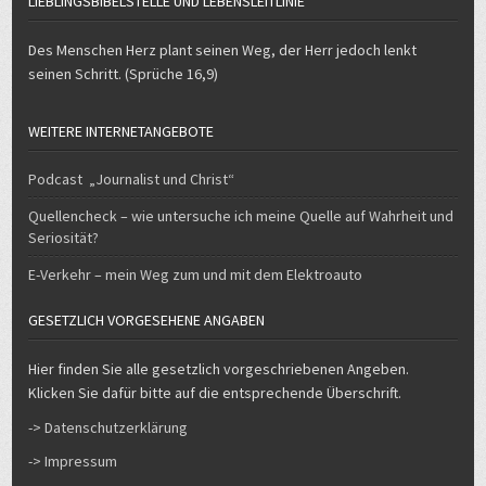
LIEBLINGSBIBELSTELLE UND LEBENSLEITLINIE
Des Menschen Herz plant seinen Weg, der Herr jedoch lenkt
seinen Schritt. (Sprüche 16,9)
WEITERE INTERNETANGEBOTE
Podcast „Journalist und Christ“
Quellencheck – wie untersuche ich meine Quelle auf Wahrheit und
Seriosität?
E-Verkehr – mein Weg zum und mit dem Elektroauto
GESETZLICH VORGESEHENE ANGABEN
Hier finden Sie alle gesetzlich vorgeschriebenen Angeben.
Klicken Sie dafür bitte auf die entsprechende Überschrift.
-> Datenschutzerklärung
-> Impressum