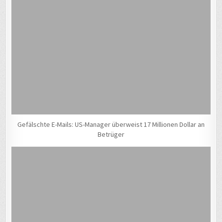
Gefälschte E-Mails: US-Manager überweist 17 Millionen Dollar an
Betrüger