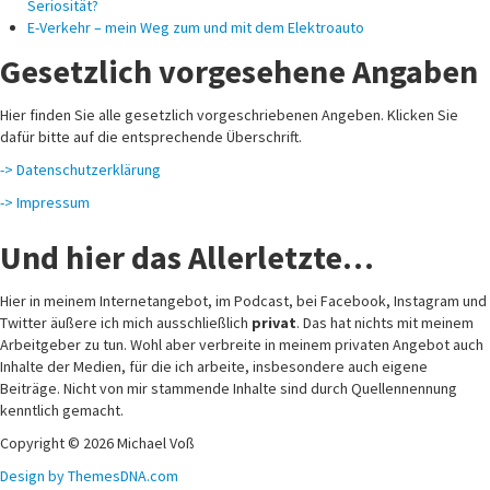
Seriosität?
E-Verkehr – mein Weg zum und mit dem Elektroauto
Gesetzlich vorgesehene Angaben
Hier finden Sie alle gesetzlich vorgeschriebenen Angeben. Klicken Sie
dafür bitte auf die entsprechende Überschrift.
-> Datenschutzerklärung
-> Impressum
Und hier das Allerletzte…
Hier in meinem Internetangebot, im Podcast, bei Facebook, Instagram und
Twitter äußere ich mich ausschließlich
privat
. Das hat nichts mit meinem
Arbeitgeber zu tun. Wohl aber verbreite in meinem privaten Angebot auch
Inhalte der Medien, für die ich arbeite, insbesondere auch eigene
Beiträge. Nicht von mir stammende Inhalte sind durch Quellennennung
kenntlich gemacht.
Copyright © 2026 Michael Voß
Design by ThemesDNA.com