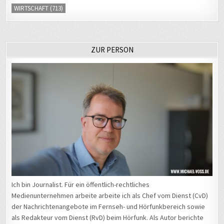
WIRTSCHAFT
(713)
ZUR PERSON
Ich bin Journalist. Für ein öffentlich-rechtliches
Medienunternehmen arbeite arbeite ich als Chef vom Dienst (CvD)
der Nachrichtenangebote im Fernseh- und Hörfunkbereich sowie
als Redakteur vom Dienst (RvD) beim Hörfunk. Als Autor berichte