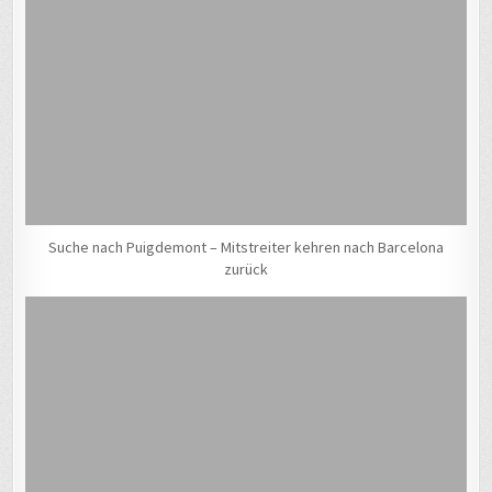
Suche nach Puigdemont – Mitstreiter kehren nach Barcelona
zurück