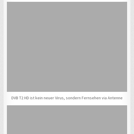
DVB T2 HD ist kein neuer Virus, sondern Fernsehen via Antenne