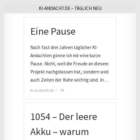
KI-ANDACHT.DE – TÄGLICH NEU