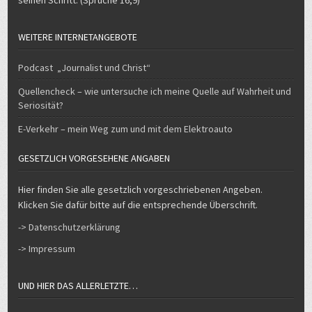
seinen Schritt. (Sprüche 16,9)
WEITERE INTERNETANGEBOTE
Podcast „Journalist und Christ“
Quellencheck – wie untersuche ich meine Quelle auf Wahrheit und
Seriosität?
E-Verkehr – mein Weg zum und mit dem Elektroauto
GESETZLICH VORGESEHENE ANGABEN
Hier finden Sie alle gesetzlich vorgeschriebenen Angeben.
Klicken Sie dafür bitte auf die entsprechende Überschrift.
-> Datenschutzerklärung
-> Impressum
UND HIER DAS ALLERLETZTE…