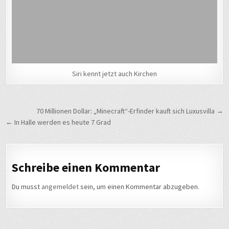
Siri kennt jetzt auch Kirchen
Beitragsnavigation
70 Millionen Dollar: „Minecraft“-Erfinder kauft sich Luxusvilla →
← In Halle werden es heute 7 Grad
Schreibe einen Kommentar
Du musst
angemeldet
sein, um einen Kommentar abzugeben.