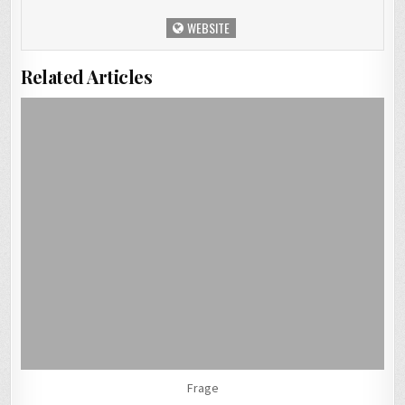
WEBSITE
Related Articles
Frage