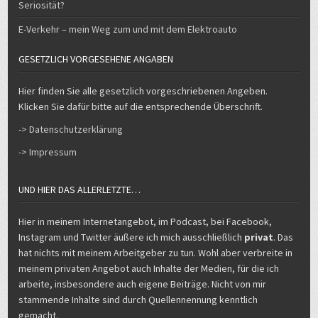
Seriosität?
E-Verkehr – mein Weg zum und mit dem Elektroauto
GESETZLICH VORGESEHENE ANGABEN
Hier finden Sie alle gesetzlich vorgeschriebenen Angeben.
Klicken Sie dafür bitte auf die entsprechende Überschrift.
-> Datenschutzerklärung
-> Impressum
UND HIER DAS ALLERLETZTE…
Hier in meinem Internetangebot, im Podcast, bei Facebook,
Instagram und Twitter äußere ich mich ausschließlich
privat
. Das
hat nichts mit meinem Arbeitgeber zu tun. Wohl aber verbreite in
meinem privaten Angebot auch Inhalte der Medien, für die ich
arbeite, insbesondere auch eigene Beiträge. Nicht von mir
stammende Inhalte sind durch Quellennennung kenntlich
gemacht.