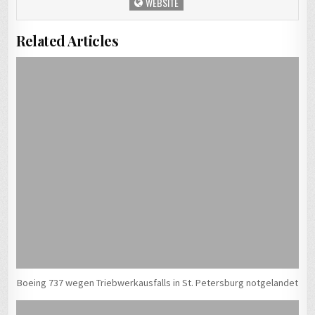
WEBSITE
Related Articles
Boeing 737 wegen Triebwerkausfalls in St. Petersburg notgelandet