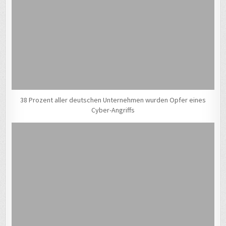
38 Prozent aller deutschen Unternehmen wurden Opfer eines
Cyber-Angriffs