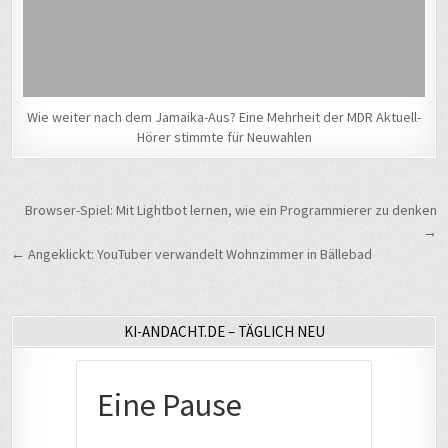
Wie weiter nach dem Jamaika-Aus? Eine Mehrheit der MDR Aktuell-
Hörer stimmte für Neuwahlen
Beitragsnavigation
Browser-Spiel: Mit Lightbot lernen, wie ein Programmierer zu denken
→
← Angeklickt: YouTuber verwandelt Wohnzimmer in Bällebad
KI-ANDACHT.DE – TÄGLICH NEU