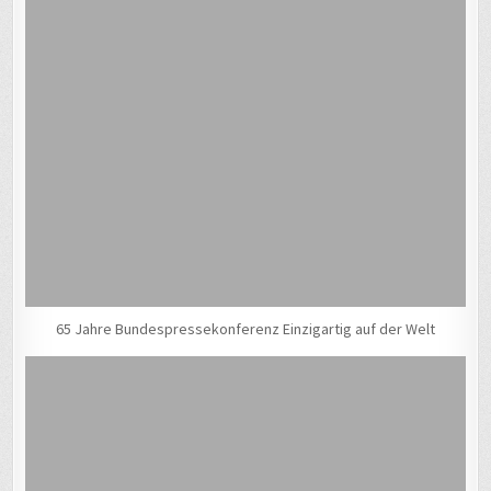
65 Jahre Bundespressekonferenz Einzigartig auf der Welt