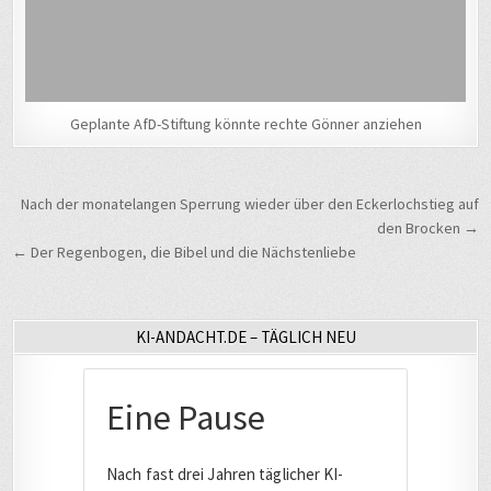
Geplante AfD-Stiftung könnte rechte Gönner anziehen
Beitragsnavigation
Nach der monatelangen Sperrung wieder über den Eckerlochstieg auf
den Brocken →
← Der Regenbogen, die Bibel und die Nächstenliebe
KI-ANDACHT.DE – TÄGLICH NEU