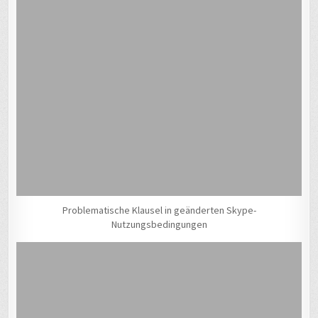
Problematische Klausel in geänderten Skype-
Nutzungsbedingungen