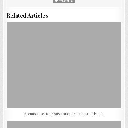
Related Articles
Kommentar: Demonstrationen sind Grundrecht