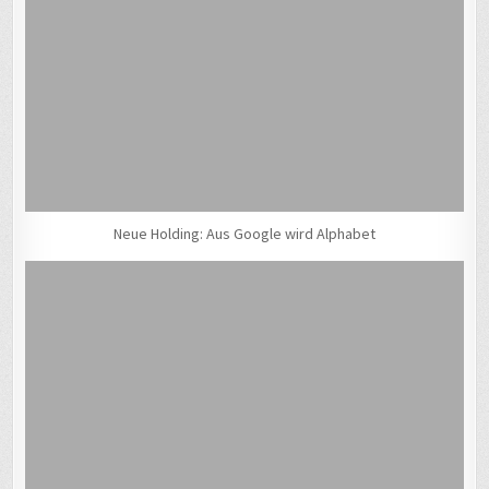
Neue Holding: Aus Google wird Alphabet