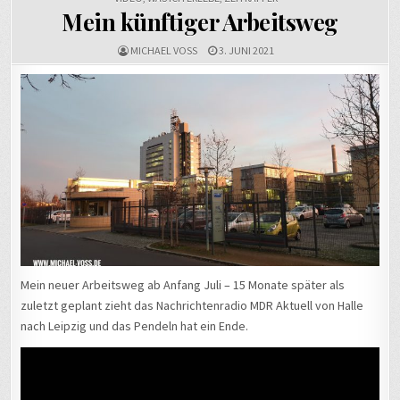
Mein künftiger Arbeitsweg
MICHAEL VOSS
3. JUNI 2021
Mein neuer Arbeitsweg ab Anfang Juli – 15 Monate später als
zuletzt geplant zieht das Nachrichtenradio MDR Aktuell von Halle
nach Leipzig und das Pendeln hat ein Ende.