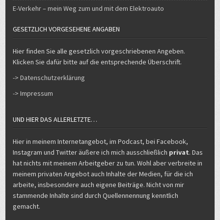
E-Verkehr – mein Weg zum und mit dem Elektroauto
GESETZLICH VORGESEHENE ANGABEN
Hier finden Sie alle gesetzlich vorgeschriebenen Angeben.
Klicken Sie dafür bitte auf die entsprechende Überschrift.
-> Datenschutzerklärung
-> Impressum
UND HIER DAS ALLERLETZTE…
Hier in meinem Internetangebot, im Podcast, bei Facebook,
Instagram und Twitter äußere ich mich ausschließlich
privat
. Das
hat nichts mit meinem Arbeitgeber zu tun. Wohl aber verbreite in
meinem privaten Angebot auch Inhalte der Medien, für die ich
arbeite, insbesondere auch eigene Beiträge. Nicht von mir
stammende Inhalte sind durch Quellennennung kenntlich
gemacht.