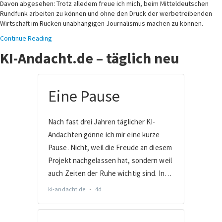
Davon abgesehen: Trotz alledem freue ich mich, beim Mitteldeutschen
Rundfunk arbeiten zu können und ohne den Druck der werbetreibenden
Wirtschaft im Rücken unabhängigen Journalismus machen zu können.
Continue Reading
KI-Andacht.de – täglich neu