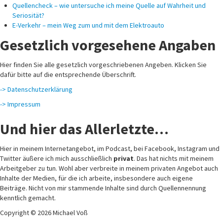
Quellencheck – wie untersuche ich meine Quelle auf Wahrheit und
Seriosität?
E-Verkehr – mein Weg zum und mit dem Elektroauto
Gesetzlich vorgesehene Angaben
Hier finden Sie alle gesetzlich vorgeschriebenen Angeben. Klicken Sie
dafür bitte auf die entsprechende Überschrift.
-> Datenschutzerklärung
-> Impressum
Und hier das Allerletzte…
Hier in meinem Internetangebot, im Podcast, bei Facebook, Instagram und
Twitter äußere ich mich ausschließlich
privat
. Das hat nichts mit meinem
Arbeitgeber zu tun. Wohl aber verbreite in meinem privaten Angebot auch
Inhalte der Medien, für die ich arbeite, insbesondere auch eigene
Beiträge. Nicht von mir stammende Inhalte sind durch Quellennennung
kenntlich gemacht.
Copyright © 2026 Michael Voß