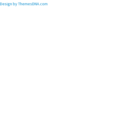
Design by ThemesDNA.com