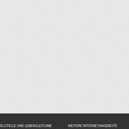
BELSTELLE UND LEBENSLEITLINIE
WEITERE INTERNETANGEBOTE