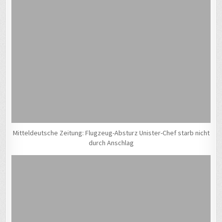
Mitteldeutsche Zeitung: Flugzeug-Absturz Unister-Chef starb nicht
durch Anschlag