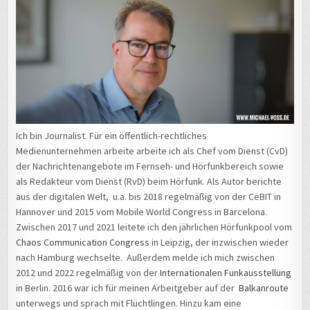
Ich bin Journalist. Für ein öffentlich-rechtliches
Medienunternehmen arbeite arbeite ich als Chef vom Dienst (CvD)
der Nachrichtenangebote im Fernseh- und Hörfunkbereich sowie
als Redakteur vom Dienst (RvD) beim Hörfunk. Als Autor berichte
aus der digitalen Welt, u.a. bis 2018 regelmäßig von der CeBIT in
Hannover und 2015 vom Mobile World Congress in Barcelona.
Zwischen 2017 und 2021 leitete ich den jährlichen Hörfunkpool vom
Chaos Communication Congress
in Leipzig, der inzwischen wieder
nach Hamburg wechselte. Außerdem melde ich mich zwischen
2012 und 2022 regelmäßig von der
Internationalen Funkausstellung
in Berlin. 2016 war ich für meinen Arbeitgeber auf der
Balkanroute
unterwegs und sprach mit Flüchtlingen. Hinzu kam eine