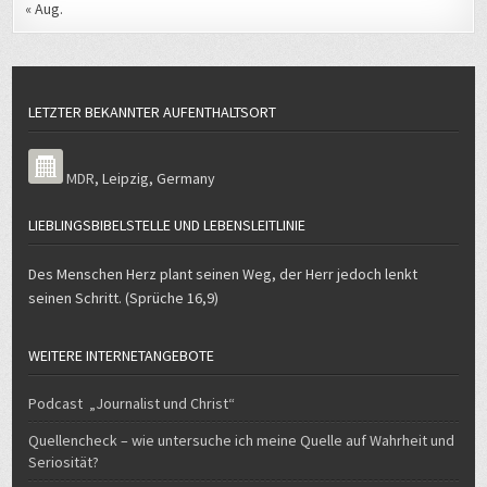
« Aug.
LETZTER BEKANNTER AUFENTHALTSORT
MDR
,
Leipzig
,
Germany
LIEBLINGSBIBELSTELLE UND LEBENSLEITLINIE
Des Menschen Herz plant seinen Weg, der Herr jedoch lenkt
seinen Schritt. (Sprüche 16,9)
WEITERE INTERNETANGEBOTE
Podcast „Journalist und Christ“
Quellencheck – wie untersuche ich meine Quelle auf Wahrheit und
Seriosität?