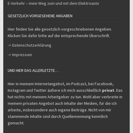
E-Verkehr – mein Weg zum und mit dem Elektroauto
GESETZLICH VORGESEHENE ANGABEN
Hier finden Sie alle gesetzlich vorgeschriebenen Angeben.
Klicken Sie dafür bitte auf die entsprechende Überschrift.
-> Datenschutzerklärung
-> Impressum
UND HIER DAS ALLERLETZTE…
Hier in meinem Internetangebot, im Podcast, bei Facebook,
Instagram und Twitter äußere ich mich ausschließlich
privat
. Das
hat nichts mit meinem Arbeitgeber zu tun. Wohl aber verbreite in
meinem privaten Angebot auch Inhalte der Medien, für die ich
arbeite, insbesondere auch eigene Beiträge. Nicht von mir
stammende Inhalte sind durch Quellennennung kenntlich
gemacht.