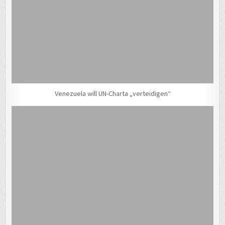
Venezuela will UN-Charta „verteidigen“