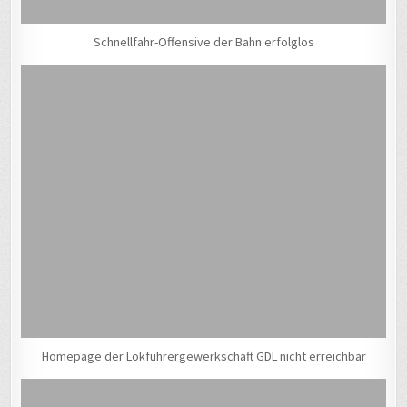
Schnellfahr-Offensive der Bahn erfolglos
Homepage der Lokführergewerkschaft GDL nicht erreichbar