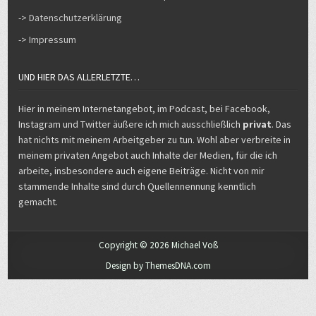
-> Datenschutzerklärung
-> Impressum
UND HIER DAS ALLERLETZTE…
Hier in meinem Internetangebot, im Podcast, bei Facebook,
Instagram und Twitter äußere ich mich ausschließlich
privat
. Das
hat nichts mit meinem Arbeitgeber zu tun. Wohl aber verbreite in
meinem privaten Angebot auch Inhalte der Medien, für die ich
arbeite, insbesondere auch eigene Beiträge. Nicht von mir
stammende Inhalte sind durch Quellennennung kenntlich
gemacht.
Copyright © 2026 Michael Voß
Design by ThemesDNA.com