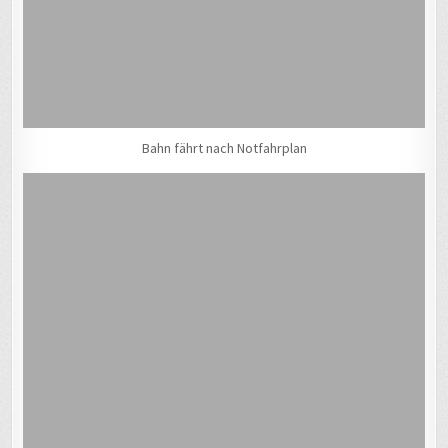
Bahn fährt nach Notfahrplan