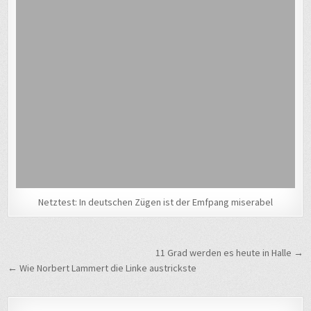
Netztest: In deutschen Zügen ist der Emfpang miserabel
Beitragsnavigation
11 Grad werden es heute in Halle →
← Wie Norbert Lammert die Linke austrickste