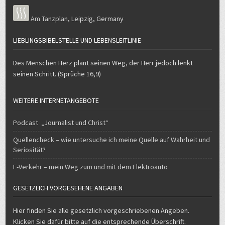
Am Tanzplan
,
Leipzig
,
Germany
LIEBLINGSBIBELSTELLE UND LEBENSLEITLINIE
Des Menschen Herz plant seinen Weg, der Herr jedoch lenkt
seinen Schritt. (Sprüche 16,9)
WEITERE INTERNETANGEBOTE
Podcast „Journalist und Christ“
Quellencheck – wie untersuche ich meine Quelle auf Wahrheit und
Seriosität?
E-Verkehr – mein Weg zum und mit dem Elektroauto
GESETZLICH VORGESEHENE ANGABEN
Hier finden Sie alle gesetzlich vorgeschriebenen Angeben.
Klicken Sie dafür bitte auf die entsprechende Überschrift.