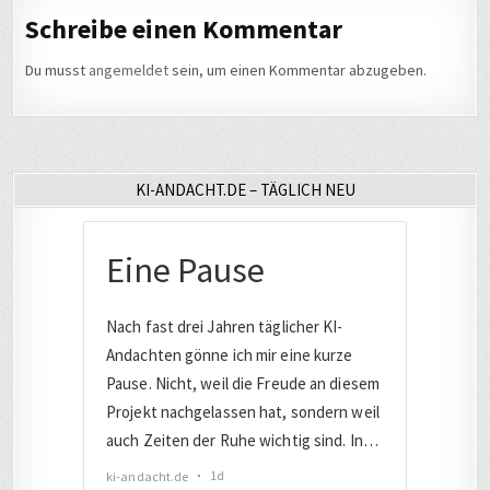
Schreibe einen Kommentar
Du musst
angemeldet
sein, um einen Kommentar abzugeben.
KI-ANDACHT.DE – TÄGLICH NEU