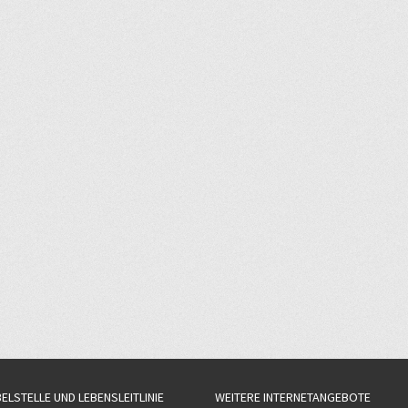
BELSTELLE UND LEBENSLEITLINIE
WEITERE INTERNETANGEBOTE