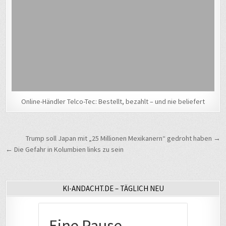
Online-Händler Telco-Tec: Bestellt, bezahlt – und nie beliefert
Beitragsnavigation
Trump soll Japan mit „25 Millionen Mexikanern“ gedroht haben →
← Die Gefahr in Kolumbien links zu sein
KI-ANDACHT.DE – TÄGLICH NEU