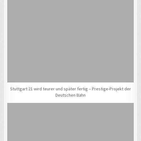
Stuttgart 21 wird teurer und später fertig – Prestige-Projekt der
Deutschen Bahn