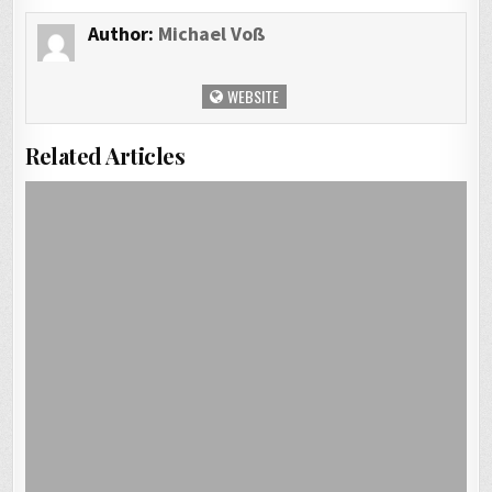
Author:
Michael Voß
WEBSITE
Related Articles