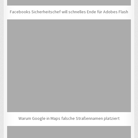
Facebooks Sicherheitschef will schnelles Ende für Adobes Flash
Warum Google in Maps falsche Straßennamen platziert