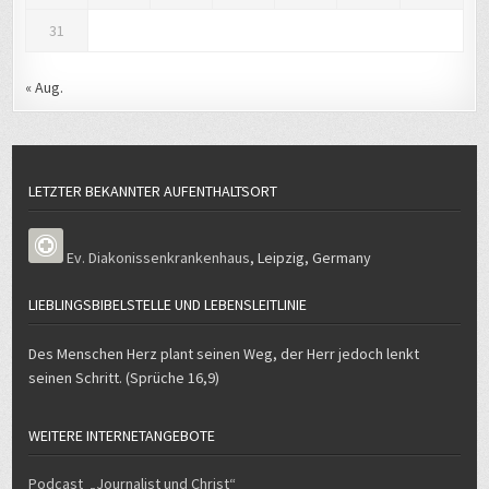
31
« Aug.
LETZTER BEKANNTER AUFENTHALTSORT
Ev. Diakonissenkrankenhaus
,
Leipzig
,
Germany
LIEBLINGSBIBELSTELLE UND LEBENSLEITLINIE
Des Menschen Herz plant seinen Weg, der Herr jedoch lenkt
seinen Schritt. (Sprüche 16,9)
WEITERE INTERNETANGEBOTE
Podcast „Journalist und Christ“