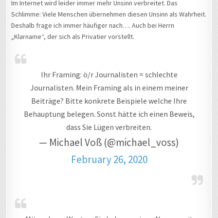
Im Internet wird leider immer mehr Unsinn verbreitet. Das
Schlimme: Viele Menschen übernehmen diesen Unsinn als Wahrheit.
Deshalb frage ich immer häufiger nach…. Auch bei Herrn
„Klarname“, der sich als Privatier vorstellt.
Ihr Framing: ö/r Journalisten = schlechte
Journalisten. Mein Framing als in einem meiner
Beiträge? Bitte konkrete Beispiele welche Ihre
Behauptung belegen. Sonst hätte ich einen Beweis,
dass Sie Lügen verbreiten.
— Michael Voß (@michael_voss)
February 26, 2020