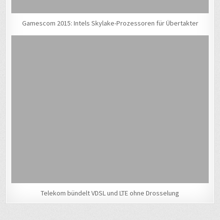
Gamescom 2015: Intels Skylake-Prozessoren für Übertakter
Telekom bündelt VDSL und LTE ohne Drosselung