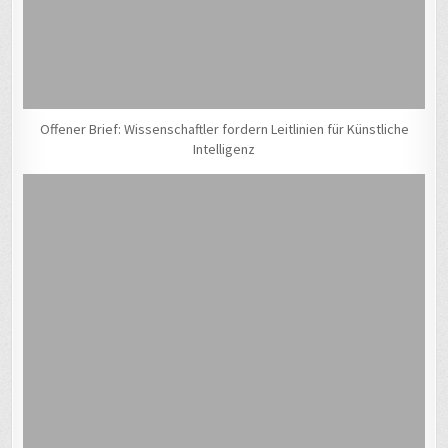
Offener Brief: Wissenschaftler fordern Leitlinien für Künstliche
Intelligenz