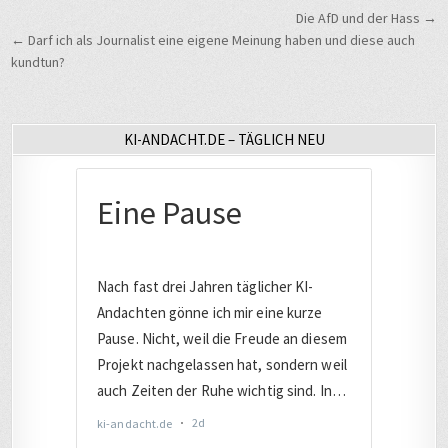
Beitragsnavigation
Die AfD und der Hass →
← Darf ich als Journalist eine eigene Meinung haben und diese auch
kundtun?
KI-ANDACHT.DE – TÄGLICH NEU