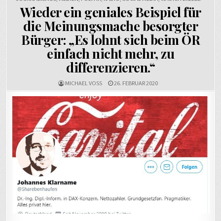
Wieder ein geniales Beispiel für
die Meinungsmache besorgter
Bürger: „Es lohnt sich beim ÖR
einfach nicht mehr, zu
differenzieren.“
MICHAEL VOSS
26. FEBRUAR 2020