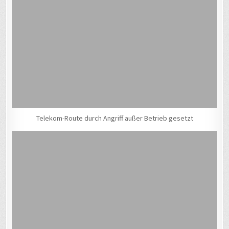
Telekom-Route durch Angriff außer Betrieb gesetzt