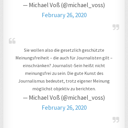
— Michael Voß (@michael_voss)
February 26, 2020
Sie wollen also die gesetzlich geschützte
Meinungsfreiheit – die auch für Journalisten gilt –
einschränken? Journalist-Sein heißt nicht
meinungsfrei zu sein. Die gute Kunst des
Journalismus bedeutet, trotz eigener Meinung
möglichst objektiv zu berichten.
— Michael Voß (@michael_voss)
February 26, 2020