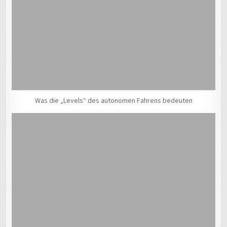
Was die „Levels“ des autonomen Fahrens bedeuten