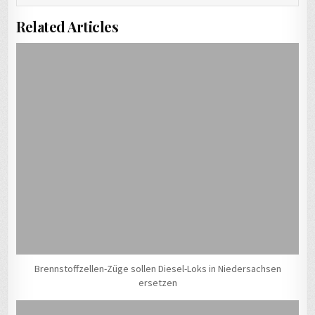
Related Articles
Brennstoffzellen-Züge sollen Diesel-Loks in Niedersachsen
ersetzen