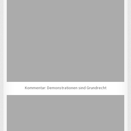
Kommentar: Demonstrationen sind Grundrecht