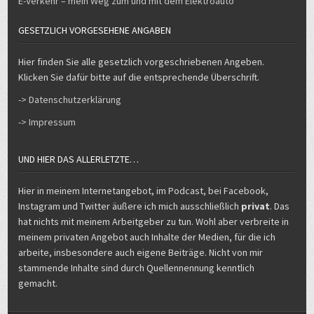
GESETZLICH VORGESEHENE ANGABEN
Hier finden Sie alle gesetzlich vorgeschriebenen Angeben.
Klicken Sie dafür bitte auf die entsprechende Überschrift.
-> Datenschutzerklärung
-> Impressum
UND HIER DAS ALLERLETZTE…
Hier in meinem Internetangebot, im Podcast, bei Facebook,
Instagram und Twitter äußere ich mich ausschließlich
privat
. Das
hat nichts mit meinem Arbeitgeber zu tun. Wohl aber verbreite in
meinem privaten Angebot auch Inhalte der Medien, für die ich
arbeite, insbesondere auch eigene Beiträge. Nicht von mir
stammende Inhalte sind durch Quellennennung kenntlich
gemacht.
Copyright © 2026 Michael Voß