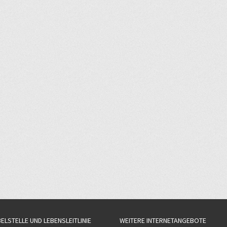
BELSTELLE UND LEBENSLEITLINIE
WEITERE INTERNETANGEBOTE