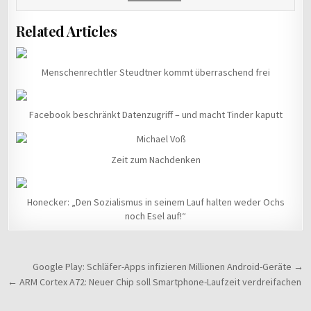
Related Articles
Menschenrechtler Steudtner kommt überraschend frei
Facebook beschränkt Datenzugriff – und macht Tinder kaputt
Zeit zum Nachdenken
Honecker: „Den Sozialismus in seinem Lauf halten weder Ochs
noch Esel auf!“
Beitragsnavigation
Google Play: Schläfer-Apps infizieren Millionen Android-Geräte →
← ARM Cortex A72: Neuer Chip soll Smartphone-Laufzeit verdreifachen