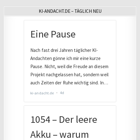
KI-ANDACHT.DE – TÄGLICH NEU