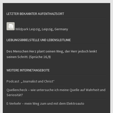
LETZTER BEKANNTER AUFENTHALTSORT
Wildpark Leipzig
,
Leipzig
,
Germany
LIEBLINGSBIBELSTELLE UND LEBENSLEITLINIE
Des Menschen Herz plant seinen Weg, der Herr jedoch lenkt
seinen Schritt. (Sprüche 16,9)
WEITERE INTERNETANGEBOTE
Podcast „Journalist und Christ“
Quellencheck – wie untersuche ich meine Quelle auf Wahrheit und
Seriosität?
E-Verkehr – mein Weg zum und mit dem Elektroauto