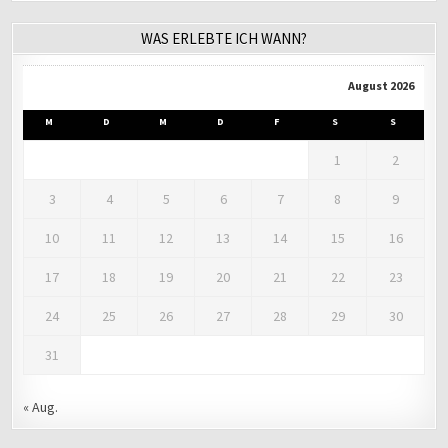
WAS ERLEBTE ICH WANN?
August 2026
M
D
M
D
F
S
S
1
2
3
4
5
6
7
8
9
10
11
12
13
14
15
16
17
18
19
20
21
22
23
24
25
26
27
28
29
30
31
« Aug.