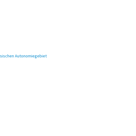
ensischen Autonomiegebiet