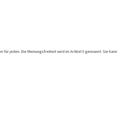
ür jeden. Die Meinungsfreiheit wird im Artikel 5 gennannt. Sie kann