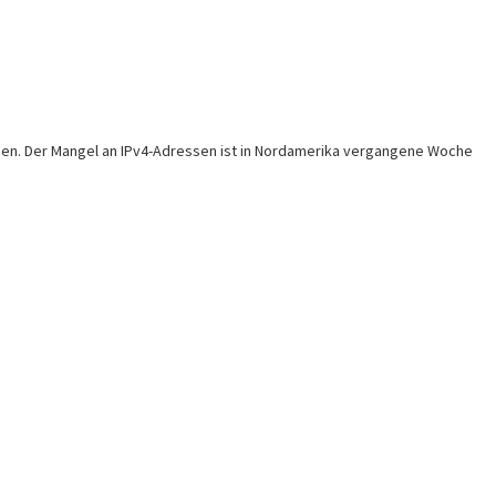
erden. Der Mangel an IPv4-Adressen ist in Nordamerika vergangene Woche