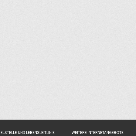
BELSTELLE UND LEBENSLEITLINIE
WEITERE INTERNETANGEBOTE