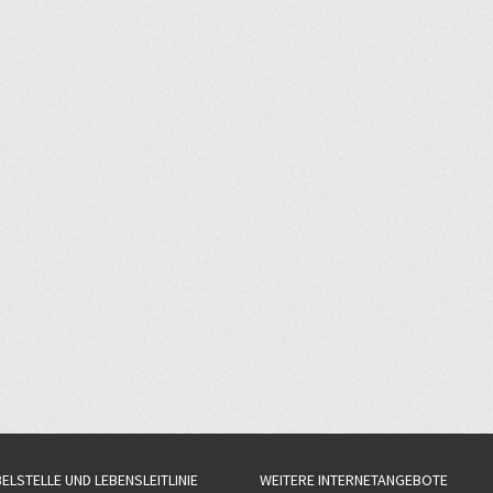
BELSTELLE UND LEBENSLEITLINIE
WEITERE INTERNETANGEBOTE