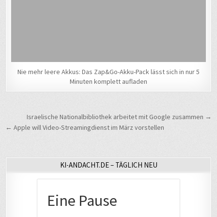
Nie mehr leere Akkus: Das Zap&Go-Akku-Pack lässt sich in nur 5
Minuten komplett aufladen
Beitragsnavigation
Israelische Nationalbibliothek arbeitet mit Google zusammen →
← Apple will Video-Streamingdienst im März vorstellen
KI-ANDACHT.DE – TÄGLICH NEU