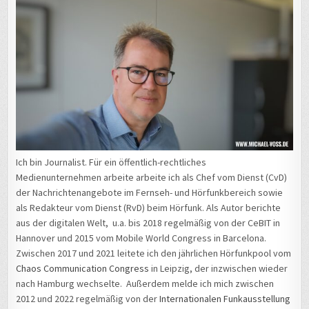
Ich bin Journalist. Für ein öffentlich-rechtliches
Medienunternehmen arbeite arbeite ich als Chef vom Dienst (CvD)
der Nachrichtenangebote im Fernseh- und Hörfunkbereich sowie
als Redakteur vom Dienst (RvD) beim Hörfunk. Als Autor berichte
aus der digitalen Welt, u.a. bis 2018 regelmäßig von der CeBIT in
Hannover und 2015 vom Mobile World Congress in Barcelona.
Zwischen 2017 und 2021 leitete ich den jährlichen Hörfunkpool vom
Chaos Communication Congress
in Leipzig, der inzwischen wieder
nach Hamburg wechselte. Außerdem melde ich mich zwischen
2012 und 2022 regelmäßig von der
Internationalen Funkausstellung