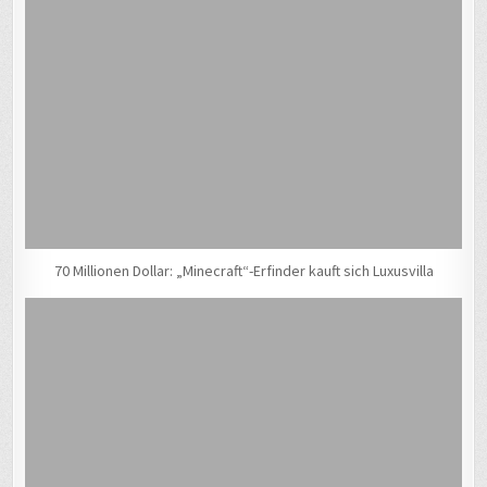
70 Millionen Dollar: „Minecraft“-Erfinder kauft sich Luxusvilla