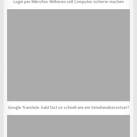
Login per Mikrofon: Mithören soll Computer sicherer machen
Google Translate: bald fast so schnell wie ein Simultanübersetzer?