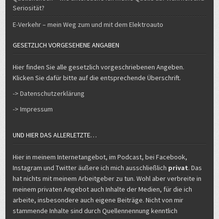
Seriosität?
E-Verkehr – mein Weg zum und mit dem Elektroauto
GESETZLICH VORGESEHENE ANGABEN
Hier finden Sie alle gesetzlich vorgeschriebenen Angeben.
Klicken Sie dafür bitte auf die entsprechende Überschrift.
-> Datenschutzerklärung
-> Impressum
UND HIER DAS ALLERLETZTE…
Hier in meinem Internetangebot, im Podcast, bei Facebook,
Instagram und Twitter äußere ich mich ausschließlich
privat
. Das
hat nichts mit meinem Arbeitgeber zu tun. Wohl aber verbreite in
meinem privaten Angebot auch Inhalte der Medien, für die ich
arbeite, insbesondere auch eigene Beiträge. Nicht von mir
stammende Inhalte sind durch Quellennennung kenntlich