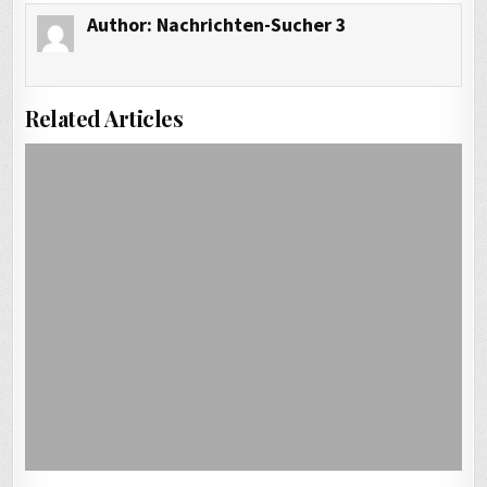
Author:
Nachrichten-Sucher 3
Related Articles