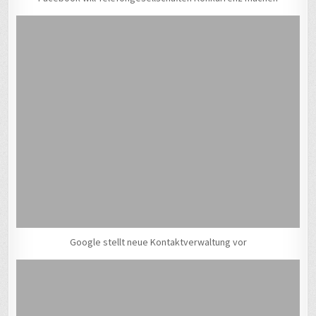
Google stellt neue Kontaktverwaltung vor