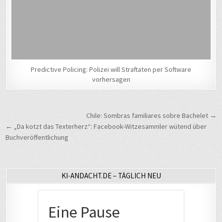
Predictive Policing: Polizei will Straftaten per Software
vorhersagen
Beitragsnavigation
Chile: Sombras familiares sobre Bachelet →
← „Da kotzt das Texterherz“: Facebook-Witzesammler wütend über
Buchveröffentlichung
KI-ANDACHT.DE – TÄGLICH NEU