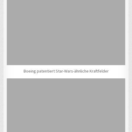
Boeing patentiert Star-Wars-ähnliche Kraftfelder