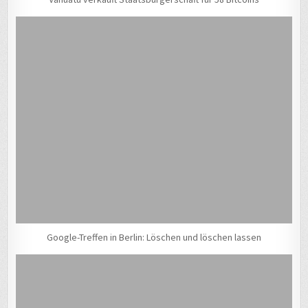
Google-Treffen in Berlin: Löschen und löschen lassen