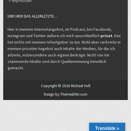
UND HIER DAS ALLERLETZTE…
Hier in meinem Internetangebot, im Podcast, bei Facebook,
Instagram und Twitter äußere ich mich ausschließlich
privat
. Das
hat nichts mit meinem Arbeitgeber zu tun. Wohl aber verbreite in
meinem privaten Angebot auch Inhalte der Medien, für die ich
arbeite, insbesondere auch eigene Beiträge. Nicht von mir
stammende Inhalte sind durch Quellennennung kenntlich
gemacht.
Copyright © 2026 Michael Voß
Design by ThemesDNA.com
Translate »