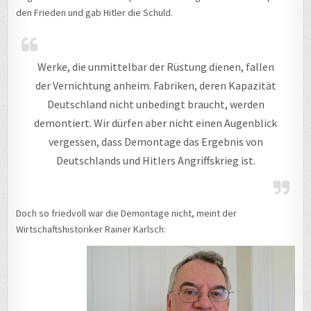
den Frieden und gab Hitler die Schuld.
Werke, die unmittelbar der Rüstung dienen, fallen
der Vernichtung anheim. Fabriken, deren Kapazität
Deutschland nicht unbedingt braucht, werden
demontiert. Wir dürfen aber nicht einen Augenblick
vergessen, dass Demontage das Ergebnis von
Deutschlands und Hitlers Angriffskrieg ist.
Doch so friedvoll war die Demontage nicht, meint der
Wirtschaftshistoriker Rainer Karlsch: