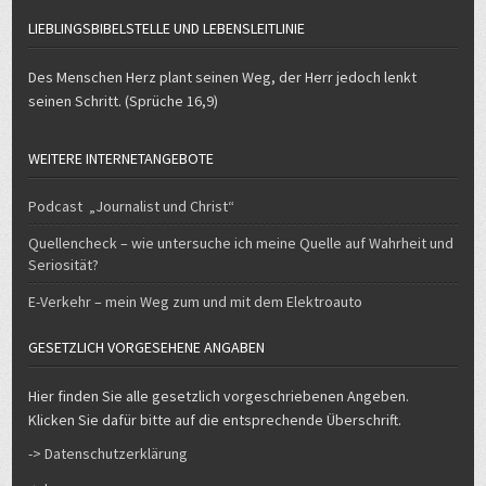
LIEBLINGSBIBELSTELLE UND LEBENSLEITLINIE
Des Menschen Herz plant seinen Weg, der Herr jedoch lenkt
seinen Schritt. (Sprüche 16,9)
WEITERE INTERNETANGEBOTE
Podcast „Journalist und Christ“
Quellencheck – wie untersuche ich meine Quelle auf Wahrheit und
Seriosität?
E-Verkehr – mein Weg zum und mit dem Elektroauto
GESETZLICH VORGESEHENE ANGABEN
Hier finden Sie alle gesetzlich vorgeschriebenen Angeben.
Klicken Sie dafür bitte auf die entsprechende Überschrift.
-> Datenschutzerklärung
-> Impressum