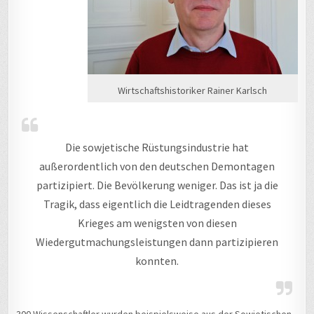
Wirtschaftshistoriker Rainer Karlsch
Die sowjetische Rüstungsindustrie hat
außerordentlich von den deutschen Demontagen
partizipiert. Die Bevölkerung weniger. Das ist ja die
Tragik, dass eigentlich die Leidtragenden dieses
Krieges am wenigsten von diesen
Wiedergutmachungsleistungen dann partizipieren
konnten.