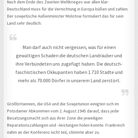
Nach dem Ende des Zweiten Weltkrieges war allen klar:
Deutschland muss für die Vernichtung in Europa büßen und zahlen.
Der sowjetische Außenminister Molotow formuliert das für sein
Land sehr deutlich:
Man darf auch nicht vergessen, was für einen
gewaltigen Schaden die deutschen Landräuber und
ihre Verbündeten uns zugefügt haben. Die deutsch-
faschistischen Okkupanten haben 1.710 Städte und
mehr als 70.000 Dörfer in unserem Land zerstört.
Großbritannien, die USA und die Sowjetunion einigten sich im
Potsdamer Abkommen vom 2. August 1945 darauf, dass jede
Besatzungsmacht sich aus ihrer Zone die jeweiligen
Reparationszahlungen und –leistungen holen konnte. Frankreich
nahm an der Konferenz nicht teil, stimmte aber zu.