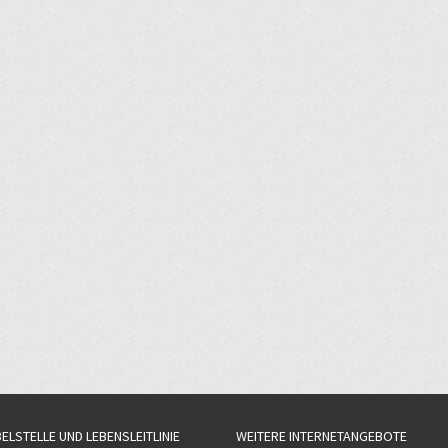
BELSTELLE UND LEBENSLEITLINIE
WEITERE INTERNETANGEBOTE