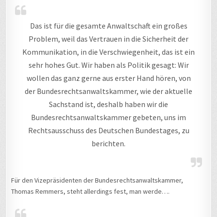
Das ist für die gesamte Anwaltschaft ein großes
Problem, weil das Vertrauen in die Sicherheit der
Kommunikation, in die Verschwiegenheit, das ist ein
sehr hohes Gut. Wir haben als Politik gesagt: Wir
wollen das ganz gerne aus erster Hand hören, von
der Bundesrechtsanwaltskammer, wie der aktuelle
Sachstand ist, deshalb haben wir die
Bundesrechtsanwaltskammer gebeten, uns im
Rechtsausschuss des Deutschen Bundestages, zu
berichten.
Für den Vizepräsidenten der Bundesrechtsanwaltskammer,
Thomas Remmers, steht allerdings fest, man werde….