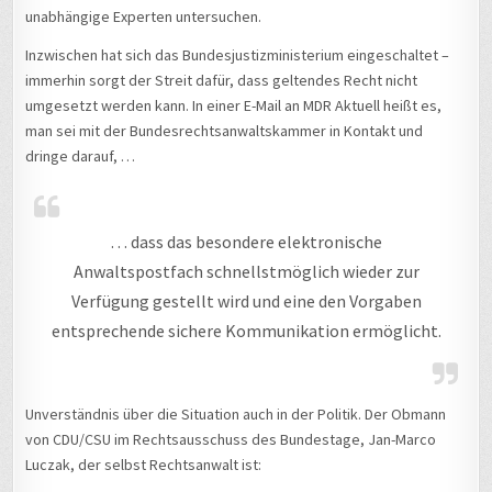
unabhängige Experten untersuchen.
Inzwischen hat sich das Bundesjustizministerium eingeschaltet –
immerhin sorgt der Streit dafür, dass geltendes Recht nicht
umgesetzt werden kann. In einer E-Mail an MDR Aktuell heißt es,
man sei mit der Bundesrechtsanwaltskammer in Kontakt und
dringe darauf, …
… dass das besondere elektronische
Anwaltspostfach schnellstmöglich wieder zur
Verfügung gestellt wird und eine den Vorgaben
entsprechende sichere Kommunikation ermöglicht.
Unverständnis über die Situation auch in der Politik. Der Obmann
von CDU/CSU im Rechtsausschuss des Bundestage, Jan-Marco
Luczak, der selbst Rechtsanwalt ist: