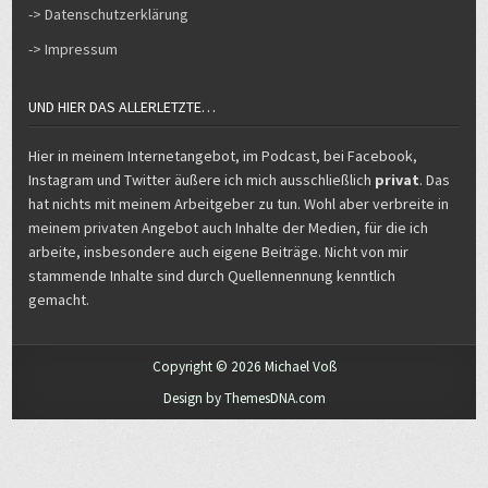
-> Datenschutzerklärung
-> Impressum
UND HIER DAS ALLERLETZTE…
Hier in meinem Internetangebot, im Podcast, bei Facebook,
Instagram und Twitter äußere ich mich ausschließlich
privat
. Das
hat nichts mit meinem Arbeitgeber zu tun. Wohl aber verbreite in
meinem privaten Angebot auch Inhalte der Medien, für die ich
arbeite, insbesondere auch eigene Beiträge. Nicht von mir
stammende Inhalte sind durch Quellennennung kenntlich
gemacht.
Copyright © 2026 Michael Voß
Design by ThemesDNA.com