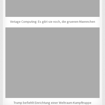
Vintage Computing: Es gibt sie noch, die gruenen Maennchen
Trump befiehlt Einrichtung einer Weltraum-Kampftruppe