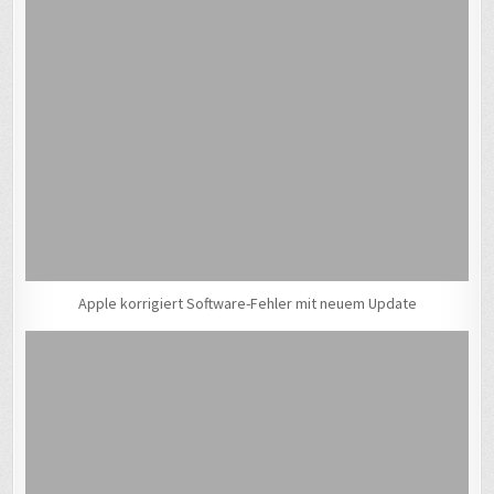
Apple korrigiert Software-Fehler mit neuem Update