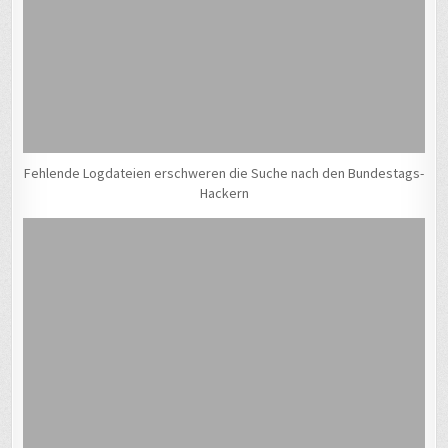
Fehlende Logdateien erschweren die Suche nach den Bundestags-
Hackern