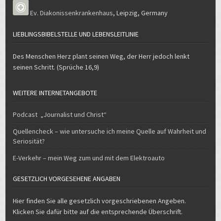
Ev. Diakonissenkrankenhaus
,
Leipzig
,
Germany
LIEBLINGSBIBELSTELLE UND LEBENSLEITLINIE
Des Menschen Herz plant seinen Weg, der Herr jedoch lenkt
seinen Schritt. (Sprüche 16,9)
WEITERE INTERNETANGEBOTE
Podcast „Journalist und Christ“
Quellencheck – wie untersuche ich meine Quelle auf Wahrheit und
Seriosität?
E-Verkehr – mein Weg zum und mit dem Elektroauto
GESETZLICH VORGESEHENE ANGABEN
Hier finden Sie alle gesetzlich vorgeschriebenen Angeben.
Klicken Sie dafür bitte auf die entsprechende Überschrift.