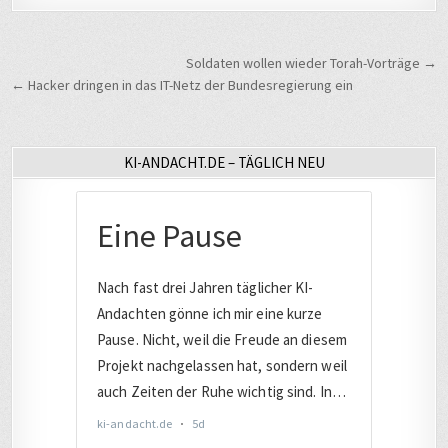
Beitragsnavigation
Soldaten wollen wieder Torah-Vorträge →
← Hacker dringen in das IT-Netz der Bundesregierung ein
KI-ANDACHT.DE – TÄGLICH NEU