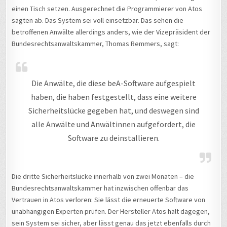
einen Tisch setzen. Ausgerechnet die Programmierer von Atos
sagten ab. Das System sei voll einsetzbar. Das sehen die
betroffenen Anwälte allerdings anders, wie der Vizepräsident der
Bundesrechtsanwaltskammer, Thomas Remmers, sagt:
Die Anwälte, die diese beA-Software aufgespielt
haben, die haben festgestellt, dass eine weitere
Sicherheitslücke gegeben hat, und deswegen sind
alle Anwälte und Anwältinnen aufgefordert, die
Software zu deinstallieren.
Die dritte Sicherheitslücke innerhalb von zwei Monaten – die
Bundesrechtsanwaltskammer hat inzwischen offenbar das
Vertrauen in Atos verloren: Sie lässt die erneuerte Software von
unabhängigen Experten prüfen. Der Hersteller Atos hält dagegen,
sein System sei sicher, aber lässt genau das jetzt ebenfalls durch