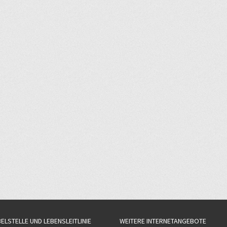
BELSTELLE UND LEBENSLEITLINIE
WEITERE INTERNETANGEBOTE