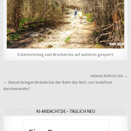
Eckerlochstieg zum Brocken bis auf weiteres gesperrt
Beitragsnavigation
Helmut Kohl ist tot →
← Warum bringen Brände bei der Bahn das Netz von Vodafone
durcheinander?
KI-ANDACHT.DE – TÄGLICH NEU