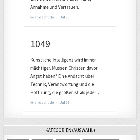
KATEGORIEN (AUSWAHL)