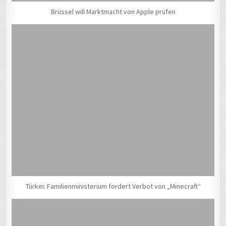
Brüssel will Marktmacht von Apple prüfen
Türkei: Familienministerium fordert Verbot von „Minecraft“