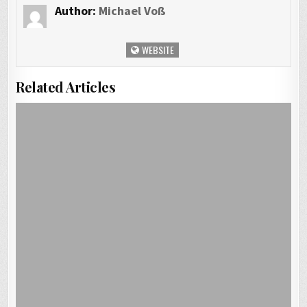
Author:
Michael Voß
WEBSITE
Related Articles