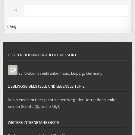
31
« Aug.
LETZTER BEKANNTER AUFENTHALTSORT
Ev. Diakonissenkrankenhaus
,
Leipzig
,
Germany
LIEBLINGSBIBELSTELLE UND LEBENSLEITLINIE
Des Menschen Herz plant seinen Weg, der Herr jedoch lenkt
seinen Schritt. (Sprüche 16,9)
WEITERE INTERNETANGEBOTE