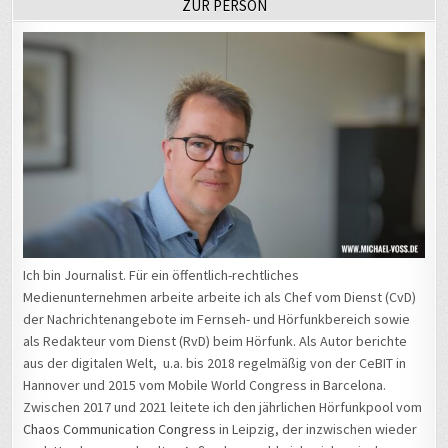
ZUR PERSON
Ich bin Journalist. Für ein öffentlich-rechtliches
Medienunternehmen arbeite arbeite ich als Chef vom Dienst (CvD)
der Nachrichtenangebote im Fernseh- und Hörfunkbereich sowie
als Redakteur vom Dienst (RvD) beim Hörfunk. Als Autor berichte
aus der digitalen Welt, u.a. bis 2018 regelmäßig von der CeBIT in
Hannover und 2015 vom Mobile World Congress in Barcelona.
Zwischen 2017 und 2021 leitete ich den jährlichen Hörfunkpool vom
Chaos Communication Congress
in Leipzig, der inzwischen wieder