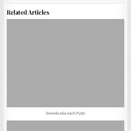
Related Articles
Demokratie nach Putin