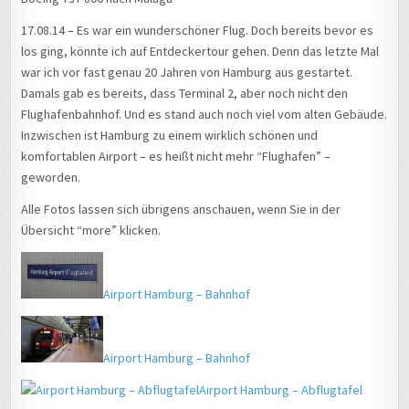
17.08.14 – Es war ein wunderschöner Flug. Doch bereits bevor es
los ging, könnte ich auf Entdeckertour gehen. Denn das letzte Mal
war ich vor fast genau 20 Jahren von Hamburg aus gestartet.
Damals gab es bereits, dass Terminal 2, aber noch nicht den
Flughafenbahnhof. Und es stand auch noch viel vom alten Gebäude.
Inzwischen ist Hamburg zu einem wirklich schönen und
komfortablen Airport – es heißt nicht mehr “Flughafen” –
geworden.
Alle Fotos lassen sich übrigens anschauen, wenn Sie in der
Übersicht “more” klicken.
Airport Hamburg – Bahnhof
Airport Hamburg – Bahnhof
Airport Hamburg – Abflugtafel