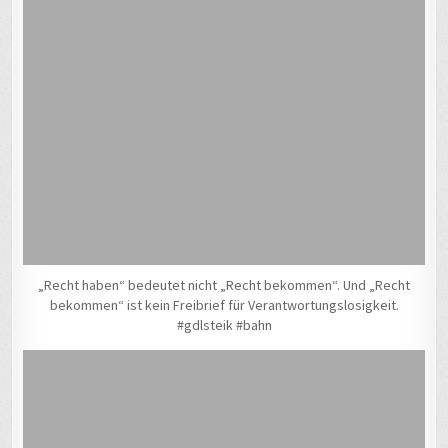
„Recht haben“ bedeutet nicht „Recht bekommen“. Und „Recht
bekommen“ ist kein Freibrief für Verantwortungslosigkeit.
#gdlsteik #bahn