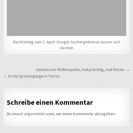
Rechtzeitig zum 1. April: Google-Suchergebnisse lassen sich
riechen
Beitragsnavigation
Gamescom: Rollenspiele, mal prächtig, mal finster →
← Erste Spaziergänge in Torrox
Schreibe einen Kommentar
Du musst
angemeldet
sein, um einen Kommentar abzugeben.