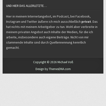
UND HIER DAS ALLERLETZTE…
Hier in meinem Internetangebot, im Podcast, bei Facebook,
Instagram und Twitter äußere ich mich ausschließlich
privat
. Das
hat nichts mit meinem Arbeitgeber zu tun. Wohl aber verbreite in
meinem privaten Angebot auch Inhalte der Medien, für die ich
arbeite, insbesondere auch eigene Beiträge. Nicht von mir
stammende Inhalte sind durch Quellennennung kenntlich
gemacht.
Copyright © 2026 Michael Voß
Design by ThemesDNA.com