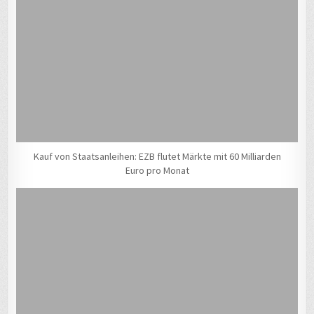
Kauf von Staatsanleihen: EZB flutet Märkte mit 60 Milliarden
Euro pro Monat