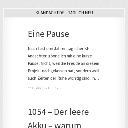
KI-ANDACHT.DE – TÄGLICH NEU