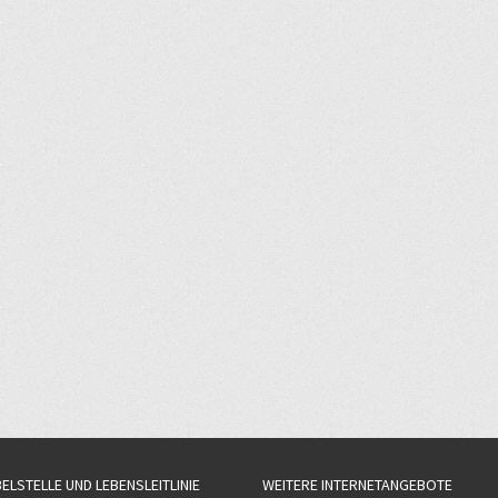
BELSTELLE UND LEBENSLEITLINIE
WEITERE INTERNETANGEBOTE