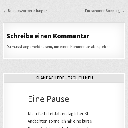
Beitragsnavigation
← Urlaubsvorbereitungen
Ein schöner Sonntag →
Schreibe einen Kommentar
Du musst
angemeldet
sein, um einen Kommentar abzugeben.
KI-ANDACHT.DE – TÄGLICH NEU