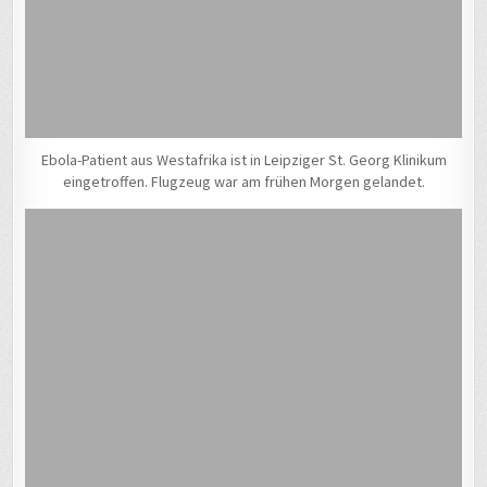
Ebola-Patient aus Westafrika ist in Leipziger St. Georg Klinikum
eingetroffen. Flugzeug war am frühen Morgen gelandet.