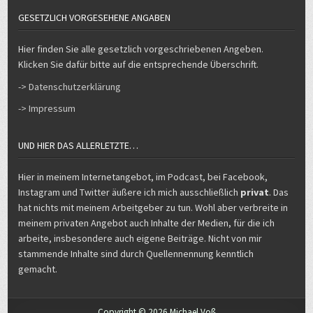
GESETZLICH VORGESEHENE ANGABEN
Hier finden Sie alle gesetzlich vorgeschriebenen Angeben.
Klicken Sie dafür bitte auf die entsprechende Überschrift.
-> Datenschutzerklärung
-> Impressum
UND HIER DAS ALLERLETZTE…
Hier in meinem Internetangebot, im Podcast, bei Facebook,
Instagram und Twitter äußere ich mich ausschließlich
privat
. Das
hat nichts mit meinem Arbeitgeber zu tun. Wohl aber verbreite in
meinem privaten Angebot auch Inhalte der Medien, für die ich
arbeite, insbesondere auch eigene Beiträge. Nicht von mir
stammende Inhalte sind durch Quellennennung kenntlich
gemacht.
Copyright © 2026 Michael Voß