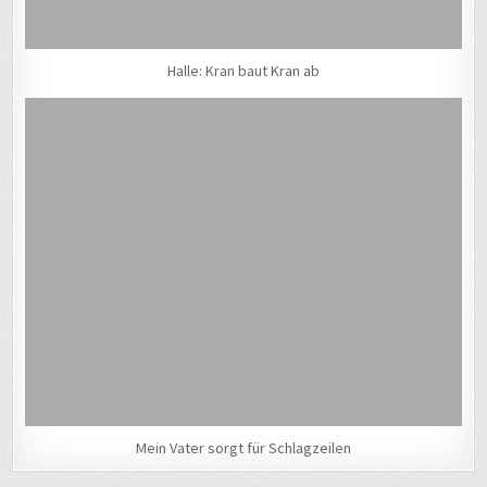
Halle: Kran baut Kran ab
Mein Vater sorgt für Schlagzeilen