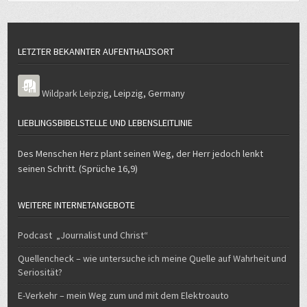
LETZTER BEKANNTER AUFENTHALTSORT
Wildpark Leipzig
,
Leipzig
,
Germany
LIEBLINGSBIBELSTELLE UND LEBENSLEITLINIE
Des Menschen Herz plant seinen Weg, der Herr jedoch lenkt
seinen Schritt. (Sprüche 16,9)
WEITERE INTERNETANGEBOTE
Podcast „Journalist und Christ“
Quellencheck – wie untersuche ich meine Quelle auf Wahrheit und
Seriosität?
E-Verkehr – mein Weg zum und mit dem Elektroauto