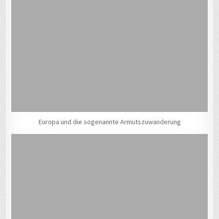
Europa und die sogenannte Armutszuwanderung