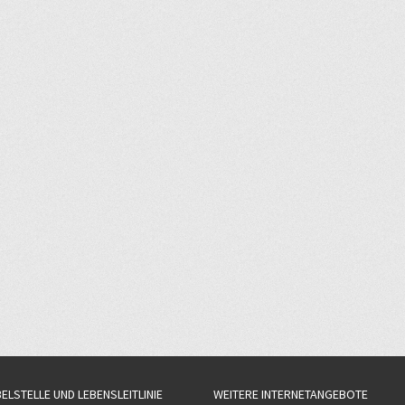
BELSTELLE UND LEBENSLEITLINIE
WEITERE INTERNETANGEBOTE