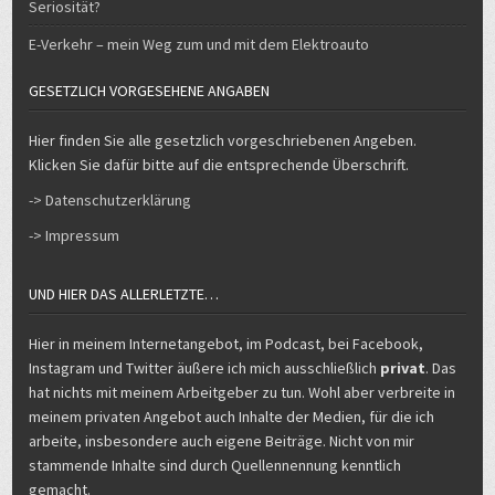
Seriosität?
E-Verkehr – mein Weg zum und mit dem Elektroauto
GESETZLICH VORGESEHENE ANGABEN
Hier finden Sie alle gesetzlich vorgeschriebenen Angeben.
Klicken Sie dafür bitte auf die entsprechende Überschrift.
-> Datenschutzerklärung
-> Impressum
UND HIER DAS ALLERLETZTE…
Hier in meinem Internetangebot, im Podcast, bei Facebook,
Instagram und Twitter äußere ich mich ausschließlich
privat
. Das
hat nichts mit meinem Arbeitgeber zu tun. Wohl aber verbreite in
meinem privaten Angebot auch Inhalte der Medien, für die ich
arbeite, insbesondere auch eigene Beiträge. Nicht von mir
stammende Inhalte sind durch Quellennennung kenntlich
gemacht.