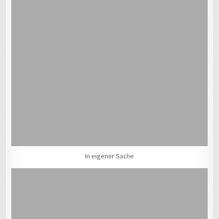
In eigener Sache