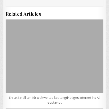
Related Articles
Erste Satelliten für weltweites kostengünstiges Internet ins All
gestartet