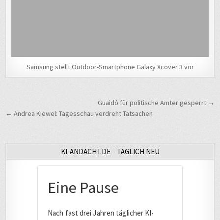
Samsung stellt Outdoor-Smartphone Galaxy Xcover 3 vor
Beitragsnavigation
Guaidó für politische Ämter gesperrt →
← Andrea Kiewel: Tagesschau verdreht Tatsachen
KI-ANDACHT.DE – TÄGLICH NEU