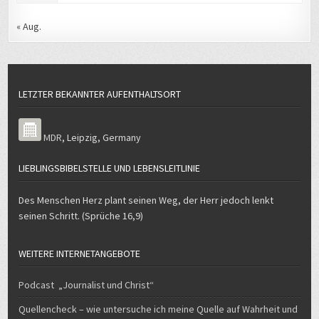
« Aug.
LETZTER BEKANNTER AUFENTHALTSORT
MDR
,
Leipzig
,
Germany
LIEBLINGSBIBELSTELLE UND LEBENSLEITLINIE
Des Menschen Herz plant seinen Weg, der Herr jedoch lenkt
seinen Schritt. (Sprüche 16,9)
WEITERE INTERNETANGEBOTE
Podcast „Journalist und Christ“
Quellencheck – wie untersuche ich meine Quelle auf Wahrheit und