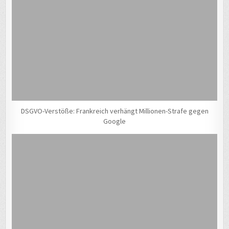
DSGVO-Verstöße: Frankreich verhängt Millionen-Strafe gegen
Google