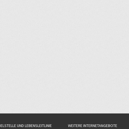
BELSTELLE UND LEBENSLEITLINIE
WEITERE INTERNETANGEBOTE