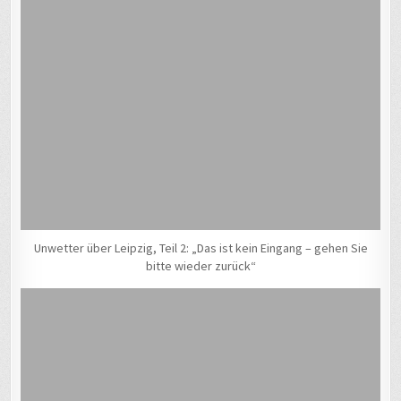
Unwetter über Leipzig, Teil 2: „Das ist kein Eingang – gehen Sie
bitte wieder zurück“