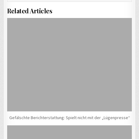
Related Articles
Gefälschte Berichterstattung: Spielt nicht mit der „Lügenpresse“