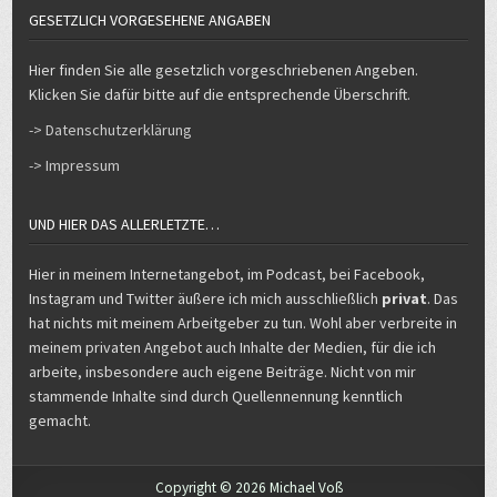
GESETZLICH VORGESEHENE ANGABEN
Hier finden Sie alle gesetzlich vorgeschriebenen Angeben.
Klicken Sie dafür bitte auf die entsprechende Überschrift.
-> Datenschutzerklärung
-> Impressum
UND HIER DAS ALLERLETZTE…
Hier in meinem Internetangebot, im Podcast, bei Facebook,
Instagram und Twitter äußere ich mich ausschließlich
privat
. Das
hat nichts mit meinem Arbeitgeber zu tun. Wohl aber verbreite in
meinem privaten Angebot auch Inhalte der Medien, für die ich
arbeite, insbesondere auch eigene Beiträge. Nicht von mir
stammende Inhalte sind durch Quellennennung kenntlich
gemacht.
Copyright © 2026 Michael Voß