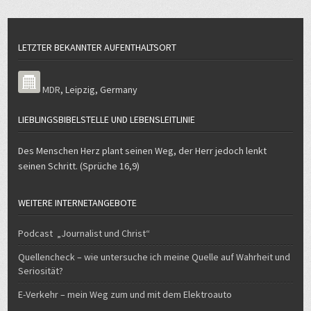
LETZTER BEKANNTER AUFENTHALTSORT
MDR
,
Leipzig
,
Germany
LIEBLINGSBIBELSTELLE UND LEBENSLEITLINIE
Des Menschen Herz plant seinen Weg, der Herr jedoch lenkt
seinen Schritt. (Sprüche 16,9)
WEITERE INTERNETANGEBOTE
Podcast „Journalist und Christ“
Quellencheck – wie untersuche ich meine Quelle auf Wahrheit und
Seriosität?
E-Verkehr – mein Weg zum und mit dem Elektroauto