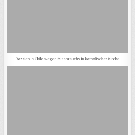
Razzien in Chile wegen Missbrauchs in katholischer Kirche