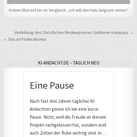
Online-Übersetzer im Vergleich: „Ich will den Hals langsam atmen“
Beitragsnavigation
Verleihung des Christlichen Medienpreises Goldener Kompass →
← Das ist Föderalismus
KI-ANDACHT.DE – TÄGLICH NEU