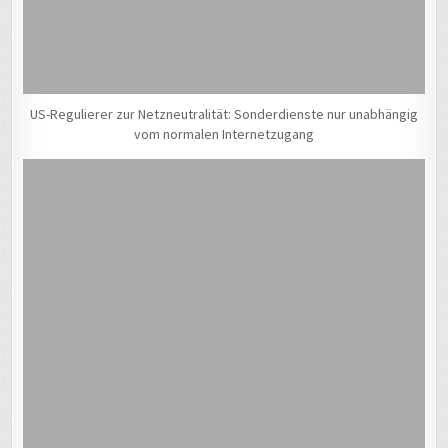
US-Regulierer zur Netzneutralität: Sonderdienste nur unabhängig
vom normalen Internetzugang