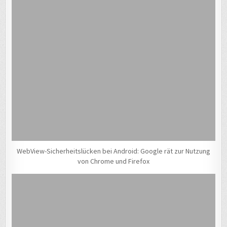
WebView-Sicherheitslücken bei Android: Google rät zur Nutzung
von Chrome und Firefox