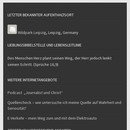
LETZTER BEKANNTER AUFENTHALTSORT
Wildpark Leipzig
,
Leipzig
,
Germany
LIEBLINGSBIBELSTELLE UND LEBENSLEITLINIE
Des Menschen Herz plant seinen Weg, der Herr jedoch lenkt
seinen Schritt. (Sprüche 16,9)
WEITERE INTERNETANGEBOTE
Podcast „Journalist und Christ“
Quellencheck – wie untersuche ich meine Quelle auf Wahrheit und
Seriosität?
E-Verkehr – mein Weg zum und mit dem Elektroauto