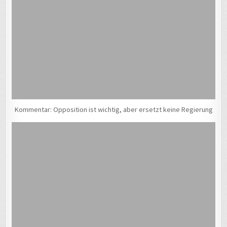
Kommentar: Opposition ist wichtig, aber ersetzt keine Regierung