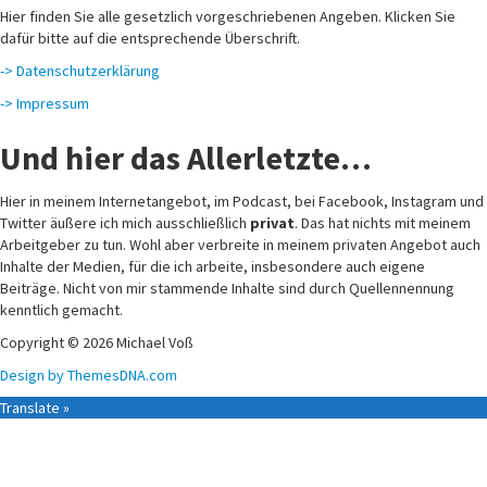
Hier finden Sie alle gesetzlich vorgeschriebenen Angeben. Klicken Sie
dafür bitte auf die entsprechende Überschrift.
-> Datenschutzerklärung
-> Impressum
Und hier das Allerletzte…
Hier in meinem Internetangebot, im Podcast, bei Facebook, Instagram und
Twitter äußere ich mich ausschließlich
privat
. Das hat nichts mit meinem
Arbeitgeber zu tun. Wohl aber verbreite in meinem privaten Angebot auch
Inhalte der Medien, für die ich arbeite, insbesondere auch eigene
Beiträge. Nicht von mir stammende Inhalte sind durch Quellennennung
kenntlich gemacht.
Copyright © 2026 Michael Voß
Design by ThemesDNA.com
Translate »