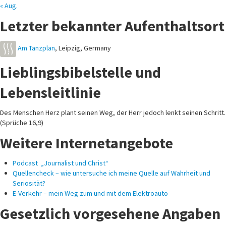
« Aug.
Letzter bekannter Aufenthaltsort
Am Tanzplan
,
Leipzig
,
Germany
Lieblingsbibelstelle und
Lebensleitlinie
Des Menschen Herz plant seinen Weg, der Herr jedoch lenkt seinen Schritt.
(Sprüche 16,9)
Weitere Internetangebote
Podcast „Journalist und Christ“
Quellencheck – wie untersuche ich meine Quelle auf Wahrheit und
Seriosität?
E-Verkehr – mein Weg zum und mit dem Elektroauto
Gesetzlich vorgesehene Angaben