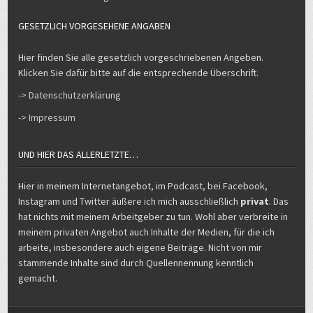
GESETZLICH VORGESEHENE ANGABEN
Hier finden Sie alle gesetzlich vorgeschriebenen Angeben.
Klicken Sie dafür bitte auf die entsprechende Überschrift.
-> Datenschutzerklärung
-> Impressum
UND HIER DAS ALLERLETZTE…
Hier in meinem Internetangebot, im Podcast, bei Facebook,
Instagram und Twitter äußere ich mich ausschließlich
privat
. Das
hat nichts mit meinem Arbeitgeber zu tun. Wohl aber verbreite in
meinem privaten Angebot auch Inhalte der Medien, für die ich
arbeite, insbesondere auch eigene Beiträge. Nicht von mir
stammende Inhalte sind durch Quellennennung kenntlich
gemacht.