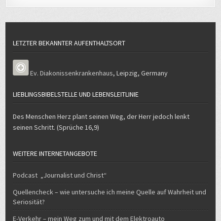
LETZTER BEKANNTER AUFENTHALTSORT
Ev. Diakonissenkrankenhaus
,
Leipzig
,
Germany
LIEBLINGSBIBELSTELLE UND LEBENSLEITLINIE
Des Menschen Herz plant seinen Weg, der Herr jedoch lenkt
seinen Schritt. (Sprüche 16,9)
WEITERE INTERNETANGEBOTE
Podcast „Journalist und Christ“
Quellencheck – wie untersuche ich meine Quelle auf Wahrheit und
Seriosität?
E-Verkehr – mein Weg zum und mit dem Elektroauto