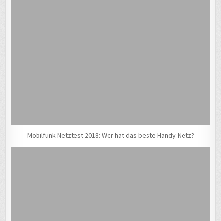
Mobilfunk-Netztest 2018: Wer hat das beste Handy-Netz?