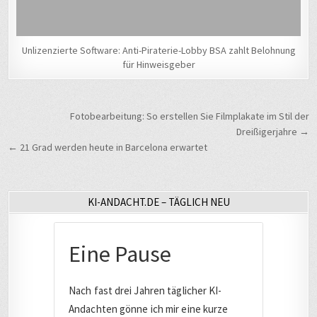
Unlizenzierte Software: Anti-Piraterie-Lobby BSA zahlt Belohnung
für Hinweisgeber
Beitragsnavigation
Fotobearbeitung: So erstellen Sie Filmplakate im Stil der
Dreißigerjahre →
← 21 Grad werden heute in Barcelona erwartet
KI-ANDACHT.DE – TÄGLICH NEU