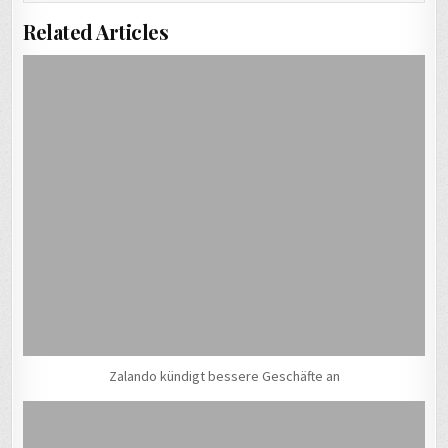
Related Articles
Zalando kündigt bessere Geschäfte an