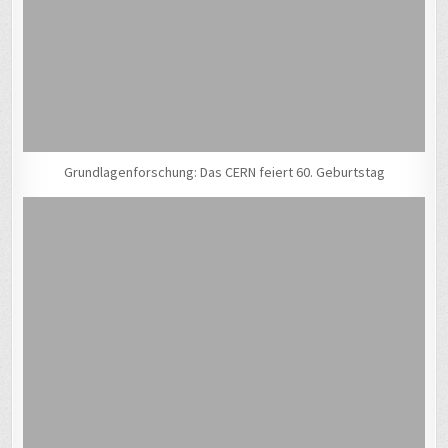
Grundlagenforschung: Das CERN feiert 60. Geburtstag