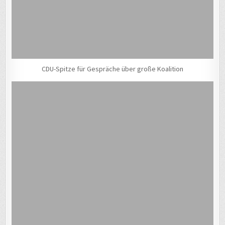
CDU-Spitze für Gespräche über große Koalition