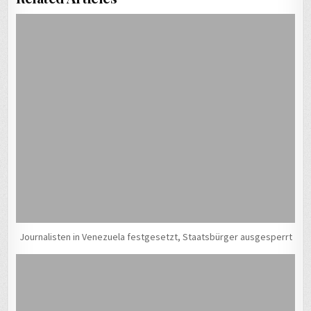
Journalisten in Venezuela festgesetzt, Staatsbürger ausgesperrt