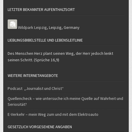
LETZTER BEKANNTER AUFENTHALTSORT
Wildpark Leipzig
,
Leipzig
,
Germany
LIEBLINGSBIBELSTELLE UND LEBENSLEITLINIE
Des Menschen Herz plant seinen Weg, der Herr jedoch lenkt
seinen Schritt. (Sprüche 16,9)
WEITERE INTERNETANGEBOTE
Podcast „Journalist und Christ“
Quellencheck – wie untersuche ich meine Quelle auf Wahrheit und
Seriosität?
E-Verkehr – mein Weg zum und mit dem Elektroauto
GESETZLICH VORGESEHENE ANGABEN