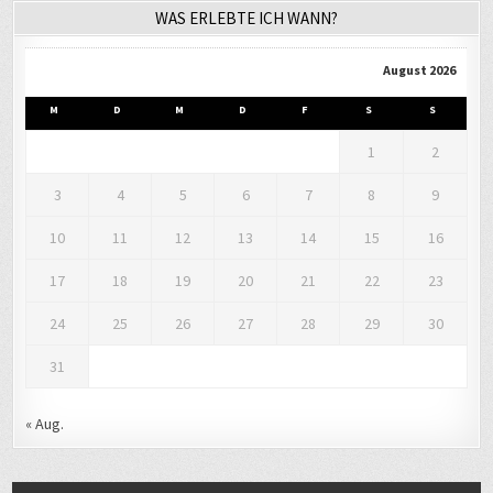
August 2026
M
D
M
D
F
S
S
1
2
3
4
5
6
7
8
9
10
11
12
13
14
15
16
17
18
19
20
21
22
23
24
25
26
27
28
29
30
31
« Aug.