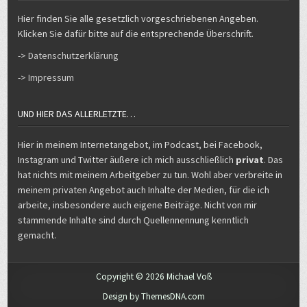
Hier finden Sie alle gesetzlich vorgeschriebenen Angeben.
Klicken Sie dafür bitte auf die entsprechende Überschrift.
-> Datenschutzerklärung
-> Impressum
UND HIER DAS ALLERLETZTE…
Hier in meinem Internetangebot, im Podcast, bei Facebook,
Instagram und Twitter äußere ich mich ausschließlich
privat
. Das
hat nichts mit meinem Arbeitgeber zu tun. Wohl aber verbreite in
meinem privaten Angebot auch Inhalte der Medien, für die ich
arbeite, insbesondere auch eigene Beiträge. Nicht von mir
stammende Inhalte sind durch Quellennennung kenntlich
gemacht.
Copyright © 2026 Michael Voß
Design by ThemesDNA.com