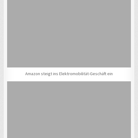
Amazon steigt ins Elektromobilität-Geschäft ein