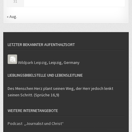
31
« Aug.
LETZTER BEKANNTER AUFENTHALTSORT
Wildpark Leipzig
,
Leipzig
,
Germany
LIEBLINGSBIBELSTELLE UND LEBENSLEITLINIE
Des Menschen Herz plant seinen Weg, der Herr jedoch lenkt
seinen Schritt. (Sprüche 16,9)
WEITERE INTERNETANGEBOTE
Podcast „Journalist und Christ“