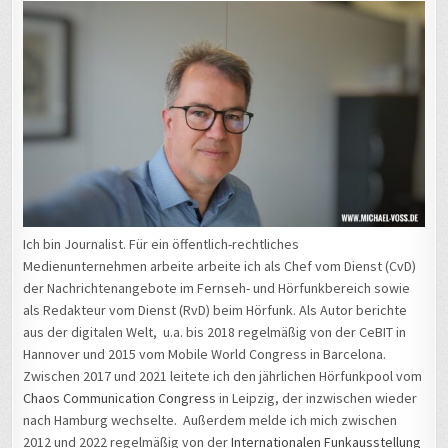
Ich bin Journalist. Für ein öffentlich-rechtliches
Medienunternehmen arbeite arbeite ich als Chef vom Dienst (CvD)
der Nachrichtenangebote im Fernseh- und Hörfunkbereich sowie
als Redakteur vom Dienst (RvD) beim Hörfunk. Als Autor berichte
aus der digitalen Welt, u.a. bis 2018 regelmäßig von der CeBIT in
Hannover und 2015 vom Mobile World Congress in Barcelona.
Zwischen 2017 und 2021 leitete ich den jährlichen Hörfunkpool vom
Chaos Communication Congress
in Leipzig, der inzwischen wieder
nach Hamburg wechselte. Außerdem melde ich mich zwischen
2012 und 2022 regelmäßig von der
Internationalen Funkausstellung