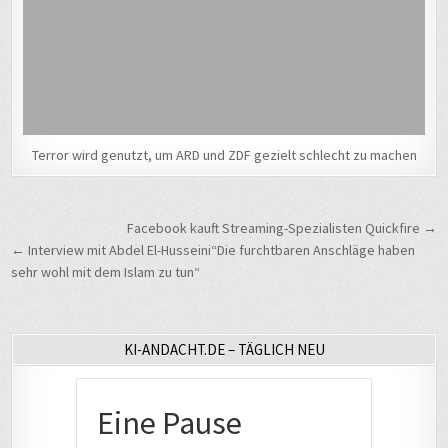
Terror wird genutzt, um ARD und ZDF gezielt schlecht zu machen
Beitragsnavigation
Facebook kauft Streaming-Spezialisten Quickfire →
← Interview mit Abdel El-Husseini“Die furchtbaren Anschläge haben
sehr wohl mit dem Islam zu tun“
KI-ANDACHT.DE – TÄGLICH NEU