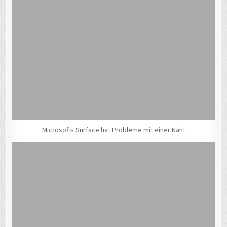
Microsofts Surface hat Probleme mit einer Naht