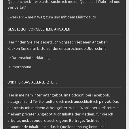
Quellencheck – wie untersuche ich meine Quelle auf Wahrheit und
Seriosität?
E-Verkehr – mein Weg zum und mit dem Elektroauto
GESETZLICH VORGESEHENE ANGABEN
Hier finden Sie alle gesetzlich vorgeschriebenen Angeben.
Klicken Sie dafür bitte auf die entsprechende Überschrift.
-> Datenschutzerklärung
-> Impressum
UND HIER DAS ALLERLETZTE…
Hier in meinem Internetangebot, im Podcast, bei Facebook,
Instagram und Twitter äußere ich mich ausschließlich
privat
. Das
hat nichts mit meinem Arbeitgeber zu tun. Wohl aber verbreite in
meinem privaten Angebot auch Inhalte der Medien, für die ich
arbeite, insbesondere auch eigene Beiträge. Nicht von mir
stammende Inhalte sind durch Quellennennung kenntlich