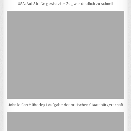
USA: Auf Straße gestürzter Zug war deutlich zu schnell
John le Carré überlegt Aufgabe der britischen Staatsbürgerschaft