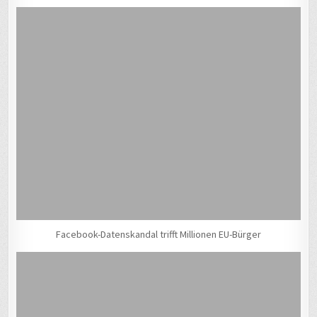
Facebook-Datenskandal trifft Millionen EU-Bürger