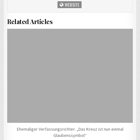
WEBSITE
Related Articles
Ehemaliger Verfassungsrichter: „Das Kreuz ist nun einmal
Glaubenssymbol“