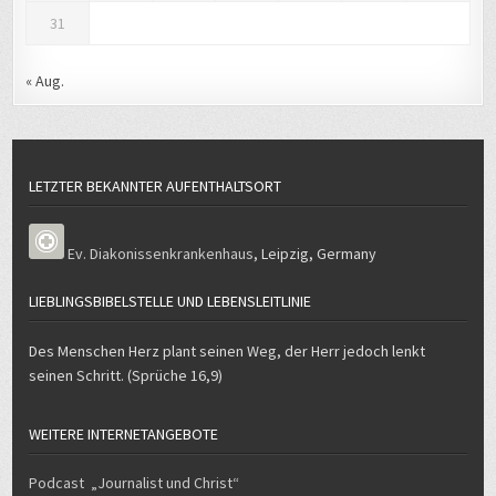
« Aug.
LETZTER BEKANNTER AUFENTHALTSORT
Ev. Diakonissenkrankenhaus
,
Leipzig
,
Germany
LIEBLINGSBIBELSTELLE UND LEBENSLEITLINIE
Des Menschen Herz plant seinen Weg, der Herr jedoch lenkt
seinen Schritt. (Sprüche 16,9)
WEITERE INTERNETANGEBOTE
Podcast „Journalist und Christ“