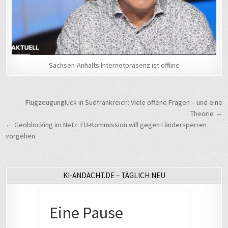
Sachsen-Anhalts Internetpräsenz ist offline
Beitragsnavigation
Flugzeugunglück in Südfrankreich: Viele offene Fragen – und eine
Theorie →
← Geoblocking im Netz: EU-Kommission will gegen Ländersperren
vorgehen
KI-ANDACHT.DE – TÄGLICH NEU