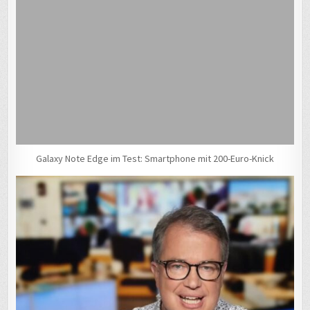
Galaxy Note Edge im Test: Smartphone mit 200-Euro-Knick