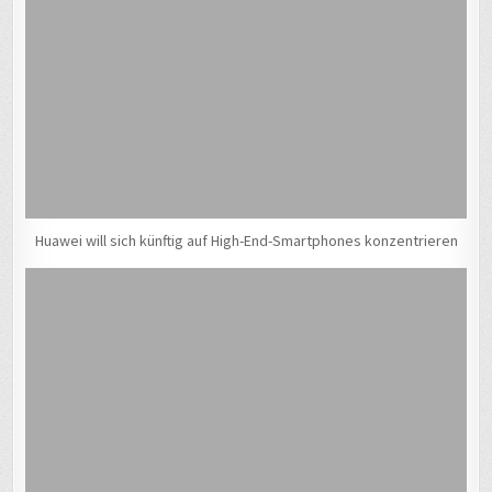
Huawei will sich künftig auf High-End-Smartphones konzentrieren