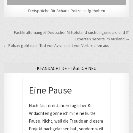
Freisprüche für Scharia-Polizei aufgehoben
Beitragsnavigation
Fachkräftemangel: Deutscher Mittelstand sucht Ingenieure und IT-
Experten bereits im Ausland →
← Polizei geht nach Tod von Avicii nicht von Verbrechen aus
KI-ANDACHT.DE – TÄGLICH NEU