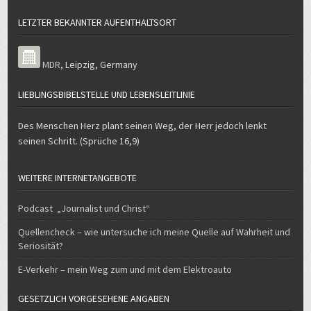
LETZTER BEKANNTER AUFENTHALTSORT
MDR
,
Leipzig
,
Germany
LIEBLINGSBIBELSTELLE UND LEBENSLEITLINIE
Des Menschen Herz plant seinen Weg, der Herr jedoch lenkt
seinen Schritt. (Sprüche 16,9)
WEITERE INTERNETANGEBOTE
Podcast „Journalist und Christ“
Quellencheck – wie untersuche ich meine Quelle auf Wahrheit und
Seriosität?
E-Verkehr – mein Weg zum und mit dem Elektroauto
GESETZLICH VORGESEHENE ANGABEN