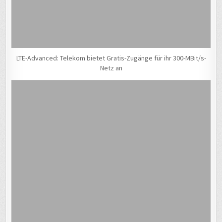
LTE-Advanced: Telekom bietet Gratis-Zugänge für ihr 300-MBit/s-
Netz an