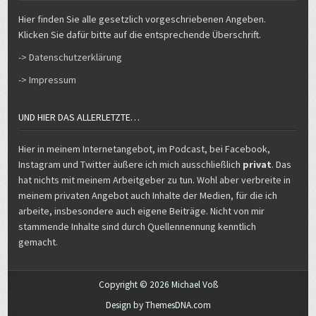
Hier finden Sie alle gesetzlich vorgeschriebenen Angeben.
Klicken Sie dafür bitte auf die entsprechende Überschrift.
-> Datenschutzerklärung
-> Impressum
UND HIER DAS ALLERLETZTE…
Hier in meinem Internetangebot, im Podcast, bei Facebook,
Instagram und Twitter äußere ich mich ausschließlich
privat
. Das
hat nichts mit meinem Arbeitgeber zu tun. Wohl aber verbreite in
meinem privaten Angebot auch Inhalte der Medien, für die ich
arbeite, insbesondere auch eigene Beiträge. Nicht von mir
stammende Inhalte sind durch Quellennennung kenntlich
gemacht.
Copyright © 2026 Michael Voß
Design by ThemesDNA.com