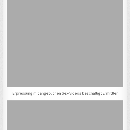
Erpressung mit angeblichen Sex-Videos beschäftigt Ermittler